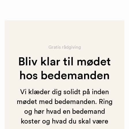
Gratis rådgiving
Bliv klar til mødet
hos bedemanden
Vi klæder dig solidt på inden
mødet med bedemanden. Ring
og hør hvad en bedemand
koster og hvad du skal være