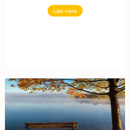
Læs mere