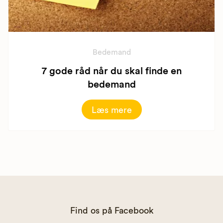
Bedemand
7 gode råd når du skal finde en
bedemand
Læs mere
Find os på Facebook