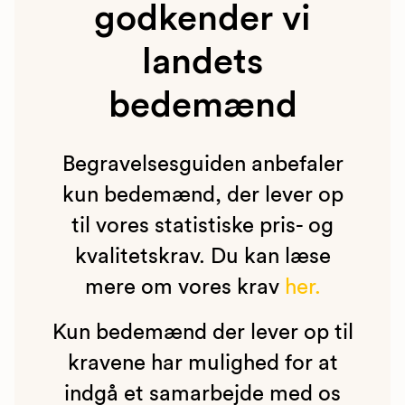
godkender vi
landets
bedemænd
Begravelsesguiden anbefaler
kun bedemænd, der lever op
til vores statistiske pris- og
kvalitetskrav. Du kan læse
mere om vores krav
her.
Kun bedemænd der lever op til
kravene har mulighed for at
indgå et samarbejde med os