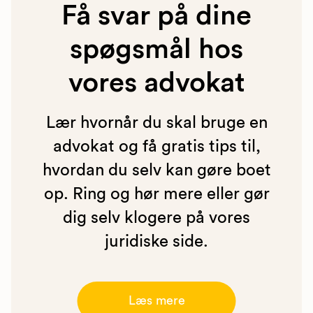
Få svar på dine
spøgsmål hos
vores advokat
Lær hvornår du skal bruge en
advokat og få gratis tips til,
hvordan du selv kan gøre boet
op. Ring og hør mere eller gør
dig selv klogere på vores
juridiske side.
Læs mere