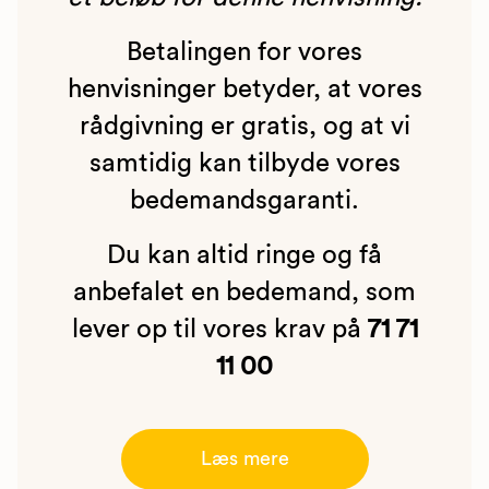
Betalingen for vores
henvisninger betyder, at vores
rådgivning er gratis, og at vi
samtidig kan tilbyde vores
bedemandsgaranti.
Du kan altid ringe og få
anbefalet en bedemand, som
lever op til vores krav på
71 71
11 00
Læs mere