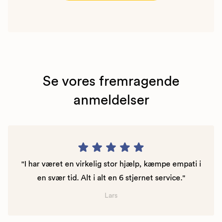
Se vores fremragende
anmeldelser
"I har været en virkelig stor hjælp, kæmpe empati i
en svær tid. Alt i alt en 6 stjernet service."
Lars