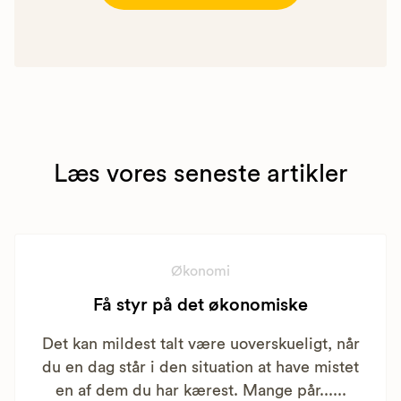
Læs vores seneste artikler
Økonomi
Få styr på det økonomiske
Det kan mildest talt være uoverskueligt, når
du en dag står i den situation at have mistet
en af dem du har kærest. Mange pår......