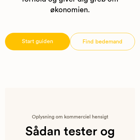
økonomien.
Start guiden
Find bedemand
Oplysning om kommerciel hensigt
Sådan tester og