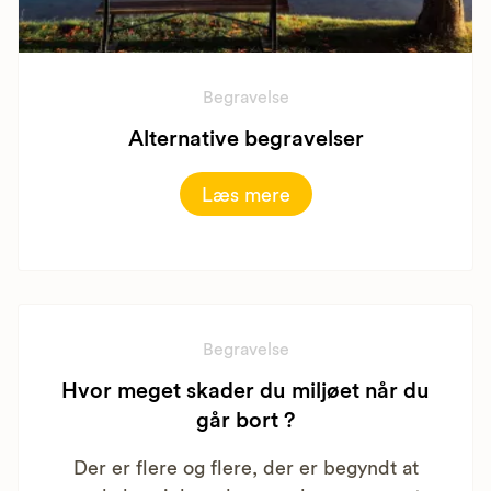
Begravelse
Alternative begravelser
Læs mere
Begravelse
Hvor meget skader du miljøet når du
går bort ?
Der er flere og flere, der er begyndt at