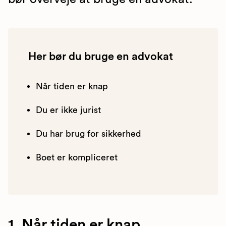
Her bør du bruge en advokat
Når tiden er knap
Du er ikke jurist
Du har brug for sikkerhed
Boet er kompliceret
1. Når tiden er knap