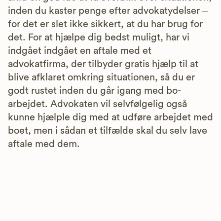
inden du kaster penge efter advokatydelser –
for det er slet ikke sikkert, at du har brug for
det. For at hjælpe dig bedst muligt, har vi
indgået indgået en aftale med et
advokatfirma, der tilbyder gratis hjælp til at
blive afklaret omkring situationen, så du er
godt rustet inden du går igang med bo-
arbejdet. Advokaten vil selvfølgelig også
kunne hjælple dig med at udføre arbejdet med
boet, men i sådan et tilfælde skal du selv lave
aftale med dem.