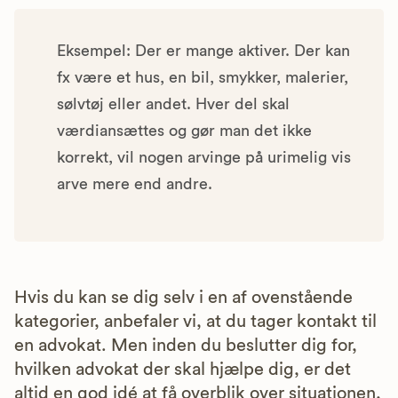
Eksempel: Der er mange aktiver. Der kan
fx være et hus, en bil, smykker, malerier,
sølvtøj eller andet. Hver del skal
værdiansættes og gør man det ikke
korrekt, vil nogen arvinge på urimelig vis
arve mere end andre.
Hvis du kan se dig selv i en af ovenstående
kategorier, anbefaler vi, at du tager kontakt til
en advokat. Men inden du beslutter dig for,
hvilken advokat der skal hjælpe dig, er det
altid en god idé at få overblik over situationen,