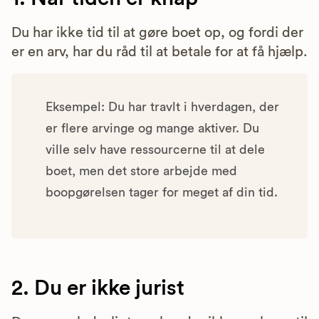
Du har ikke tid til at gøre boet op, og fordi der
er en arv, har du råd til at betale for at få hjælp.
Eksempel: Du har travlt i hverdagen, der
er flere arvinge og mange aktiver. Du
ville selv have ressourcerne til at dele
boet, men det store arbejde med
boopgørelsen tager for meget af din tid.
2. Du er ikke jurist