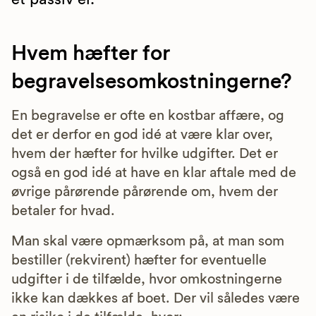
Hvem hæfter for
begravelsesomkostningerne?
En begravelse er ofte en kostbar affære, og
det er derfor en god idé at være klar over,
hvem der hæfter for hvilke udgifter. Det er
også en god idé at have en klar aftale med de
øvrige pårørende pårørende om, hvem der
betaler for hvad.
Man skal være opmærksom på, at man som
bestiller (rekvirent) hæfter for eventuelle
udgifter i de tilfælde, hvor omkostningerne
ikke kan dækkes af boet. Der vil således være