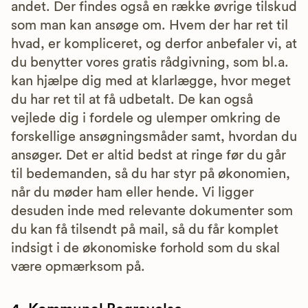
andet. Der findes også en række øvrige tilskud
som man kan ansøge om. Hvem der har ret til
hvad, er kompliceret, og derfor anbefaler vi, at
du benytter vores gratis rådgivning, som bl.a.
kan hjælpe dig med at klarlægge, hvor meget
du har ret til at få udbetalt. De kan også
vejlede dig i fordele og ulemper omkring de
forskellige ansøgningsmåder samt, hvordan du
ansøger. Det er altid bedst at ringe før du går
til bedemanden, så du har styr på økonomien,
når du møder ham eller hende. Vi ligger
desuden inde med relevante dokumenter som
du kan få tilsendt på mail, så du får komplet
indsigt i de økonomiske forhold som du skal
være opmærksom på.