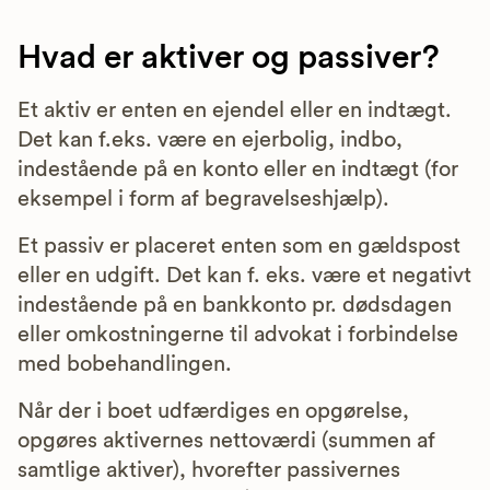
Hvad er aktiver og passiver?
Et aktiv er enten en ejendel eller en indtægt.
Det kan f.eks. være en ejerbolig, indbo,
indestående på en konto eller en indtægt (for
eksempel i form af begravelseshjælp).
Et passiv er placeret enten som en gældspost
eller en udgift. Det kan f. eks. være et negativt
indestående på en bankkonto pr. dødsdagen
eller omkostningerne til advokat i forbindelse
med bobehandlingen.
Når der i boet udfærdiges en opgørelse,
opgøres aktivernes nettoværdi (summen af
samtlige aktiver), hvorefter passivernes