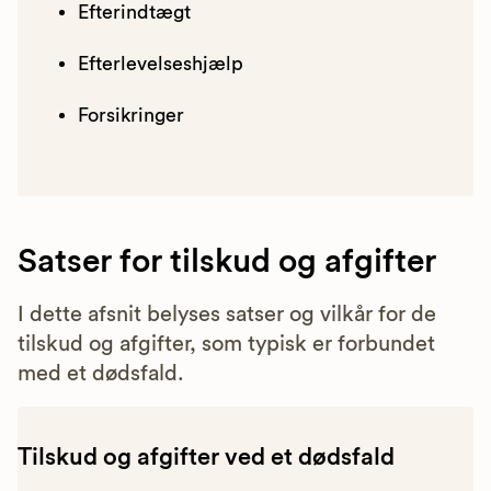
Efterindtægt
Efterlevelseshjælp
Forsikringer
Satser for tilskud og afgifter
I dette afsnit belyses satser og vilkår for de
tilskud og afgifter, som typisk er forbundet
med et dødsfald.
Tilskud og afgifter ved et dødsfald