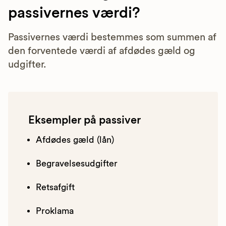
passivernes værdi?
Passivernes værdi bestemmes som summen af
den forventede værdi af afdødes gæld og
udgifter.
Eksempler på passiver
Afdødes gæld (lån)
Begravelsesudgifter
Retsafgift
Proklama