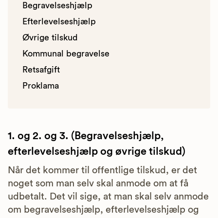
Begravelseshjælp
Efterlevelseshjælp
Øvrige tilskud
Kommunal begravelse
Retsafgift
Proklama
1. og 2. og 3. (Begravelseshjælp,
efterlevelseshjælp og øvrige tilskud)
Når det kommer til offentlige tilskud, er det
noget som man selv skal anmode om at få
udbetalt. Det vil sige, at man skal selv anmode
om begravelseshjælp, efterlevelseshjælp og