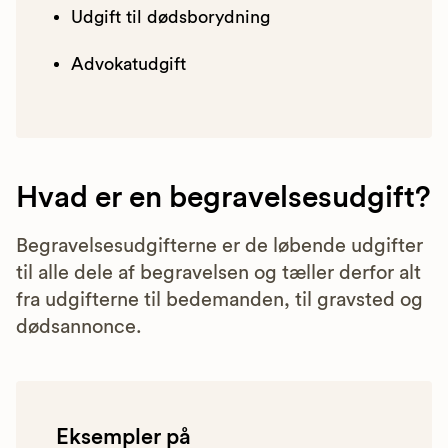
Udgift til dødsborydning
Advokatudgift
Hvad er en begravelsesudgift?
Begravelsesudgifterne er de løbende udgifter
til alle dele af begravelsen og tæller derfor alt
fra udgifterne til bedemanden, til gravsted og
dødsannonce.
Eksempler på