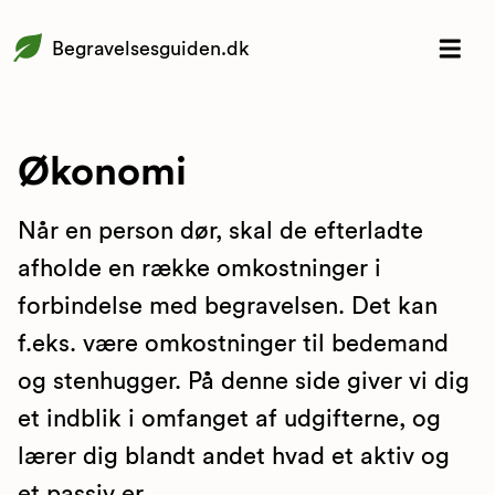
Begravelsesguiden.dk
Økonomi
Når en person dør, skal de efterladte
afholde en række omkostninger i
forbindelse med begravelsen. Det kan
f.eks. være omkostninger til bedemand
og stenhugger. På denne side giver vi dig
et indblik i omfanget af udgifterne, og
lærer dig blandt andet hvad et aktiv og
et passiv er.