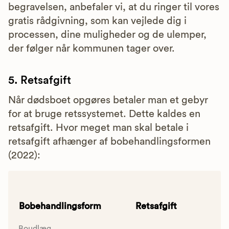
begravelsen, anbefaler vi, at du ringer til vores
gratis rådgivning, som kan vejlede dig i
processen, dine muligheder og de ulemper,
der følger når kommunen tager over.
5. Retsafgift
Når dødsboet opgøres betaler man et gebyr
for at bruge retssystemet. Dette kaldes en
retsafgift. Hvor meget man skal betale i
retsafgift afhænger af bobehandlingsformen
(2022):
Bobehandlingsform
Retsafgift
Boudlæg