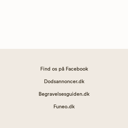
Find os på Facebook
Dodsannoncer.dk
Begravelsesguiden.dk
Funeo.dk