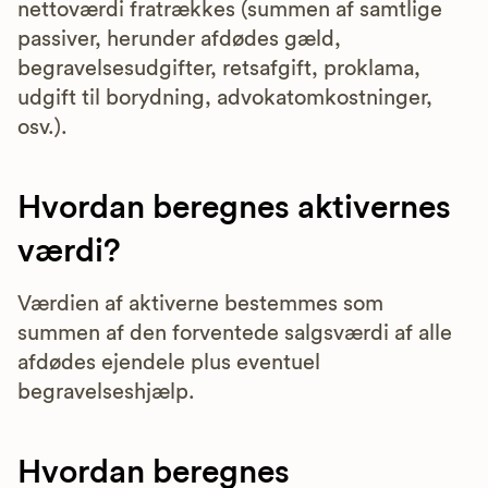
nettoværdi fratrækkes (summen af samtlige
passiver, herunder afdødes gæld,
begravelsesudgifter, retsafgift, proklama,
udgift til borydning, advokatomkostninger,
osv.).
Hvordan beregnes aktivernes
værdi?
Værdien af aktiverne bestemmes som
summen af den forventede salgsværdi af alle
afdødes ejendele plus eventuel
begravelseshjælp.
Hvordan beregnes