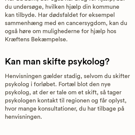
du undersøge, hvilken hjælp din kommune
kan tilbyde. Har dødsfaldet for eksempel
sammenhæng med en cancersygdom, kan du
også høre om mulighederne for hjælp hos
Kræftens Bekæmpelse.
Kan man skifte psykolog?
Henvisningen gælder stadig, selvom du skifter
psykolog i forløbet. Fortæl blot den nye
psykolog, at der er tale om et skift, så tager
psykologen kontakt til regionen og får oplyst,
hvor mange konsultationer, du har tilbage på
henvisningen.