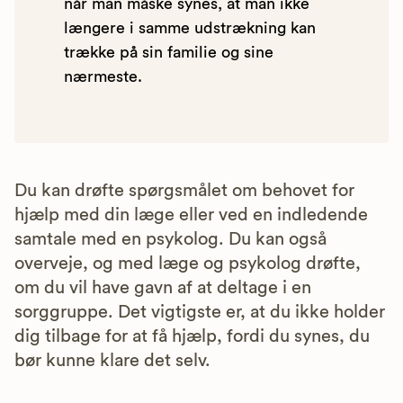
når man måske synes, at man ikke
længere i samme udstrækning kan
trække på sin familie og sine
nærmeste.
Du kan drøfte spørgsmålet om behovet for
hjælp med din læge eller ved en indledende
samtale med en psykolog. Du kan også
overveje, og med læge og psykolog drøfte,
om du vil have gavn af at deltage i en
sorggruppe. Det vigtigste er, at du ikke holder
dig tilbage for at få hjælp, fordi du synes, du
bør kunne klare det selv.