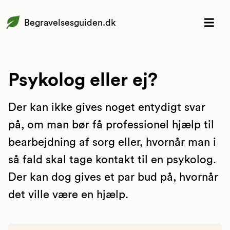
Begravelsesguiden.dk
Psykolog eller ej?
Der kan ikke gives noget entydigt svar
på, om man bør få professionel hjælp til
bearbejdning af sorg eller, hvornår man i
så fald skal tage kontakt til en psykolog.
Der kan dog gives et par bud på, hvornår
det ville være en hjælp.