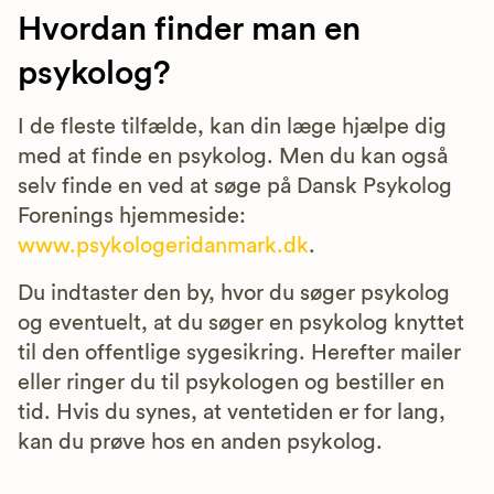
Hvordan finder man en
psykolog?
I de fleste tilfælde, kan din læge hjælpe dig
med at finde en psykolog. Men du kan også
selv finde en ved at søge på Dansk Psykolog
Forenings hjemmeside:
www.psykologeridanmark.dk
.
Du indtaster den by, hvor du søger psykolog
og eventuelt, at du søger en psykolog knyttet
til den offentlige sygesikring. Herefter mailer
eller ringer du til psykologen og bestiller en
tid. Hvis du synes, at ventetiden er for lang,
kan du prøve hos en anden psykolog.