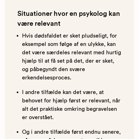
Situationer hvor en psykolog kan
være relevant
Hvis dødsfaldet er sket pludseligt, for
eksempel som følge af en ulykke, kan
det være særdeles relevant med hurtig
hjælp til at få set på det, der er sket,
og påbegyndt den svære
erkendelsesproces.
I andre tilfælde kan det være, at
behovet for hjælp først er relevant, når
alt det praktiske omkring begravelsen
er overstået.
Og i andre tilfælde først endnu senere,