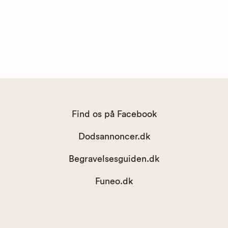
Find os på Facebook
Dodsannoncer.dk
Begravelsesguiden.dk
Funeo.dk