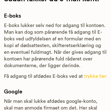
E-boks
E-boks lukker selv ned for adgang til kontoen.
Man kan dog som pårørende få adgang til E-
boks ved udfyldelsen af en formular med en
kopi af dødsattesten, skifteretserklæring og
en eventuel fuldmagt. Når der gives adgang til
kontoen har pårørende fuld råderet over
dokumenterne, der ligger derinde.
Få adgang til afdødes E-boks ved at
trykke her
Google
Når man skal lukke afdødes google-konto,
skal man anmode firmaet om det. Her skal