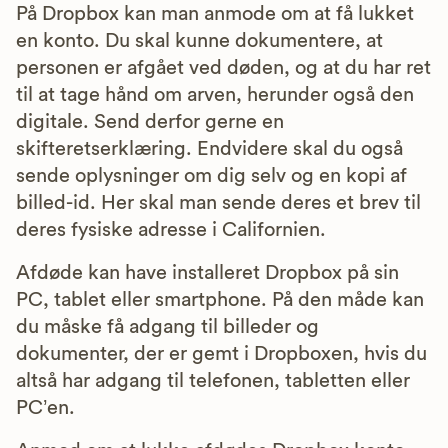
På Dropbox kan man anmode om at få lukket
en konto. Du skal kunne dokumentere, at
personen er afgået ved døden, og at du har ret
til at tage hånd om arven, herunder også den
digitale. Send derfor gerne en
skifteretserklæring. Endvidere skal du også
sende oplysninger om dig selv og en kopi af
billed-id. Her skal man sende deres et brev til
deres fysiske adresse i Californien.
Afdøde kan have installeret Dropbox på sin
PC, tablet eller smartphone. På den måde kan
du måske få adgang til billeder og
dokumenter, der er gemt i Dropboxen, hvis du
altså har adgang til telefonen, tabletten eller
PC’en.