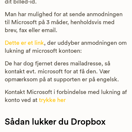
dit billed-id.
Man har mulighed for at sende anmodningen
til Microsoft på 3 måder, henholdsvis med
brev, fax eller email.
Dette er et link
, der uddyber anmodningen om
lukning af microsoft kontoen:
De har dog fjernet deres mailadresse, så
kontakt evt. microsoft for at få den. Vær
opmærksom på at supporten er på engelsk.
Kontakt Microsoft i forbindelse med lukning af
konto ved at
trykke her
Sådan lukker du Dropbox