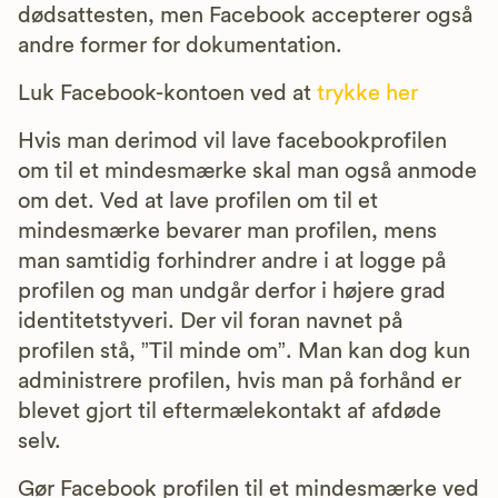
dødsattesten, men Facebook accepterer også
andre former for dokumentation.
Luk Facebook-kontoen ved at
trykke her
Hvis man derimod vil lave facebookprofilen
om til et mindesmærke skal man også anmode
om det. Ved at lave profilen om til et
mindesmærke bevarer man profilen, mens
man samtidig forhindrer andre i at logge på
profilen og man undgår derfor i højere grad
identitetstyveri. Der vil foran navnet på
profilen stå, ”Til minde om”. Man kan dog kun
administrere profilen, hvis man på forhånd er
blevet gjort til eftermælekontakt af afdøde
selv.
Gør Facebook profilen til et mindesmærke ved