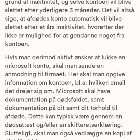
grund af inaktivitet, og selve kontoen vil blive
slettet efter yderligere 3 måneder. Det vil altså
sige, at afdødes konto automatisk vil blive
slettet efter et års inaktivitet, hvorefter der
ikke er mulighed for at gendanne noget fra
kontoen.
Hvis man derimod aktivt ønsker at lukke en
microsoft konto, skal man sende en
anmodning til firmaet. Her skal man opgive
information om kontoen, bl.a. hvilken email
det drejer sig om. Microsoft skal have
dokumentation på dødsfaldet, samt
dokumentation på dit samt dit forhold til
afdøde. Dette kan typisk være gennem en
dødsattest og/eller en skifteretserklæring.
Slutteligt, skal man også vedlægge en kopi af