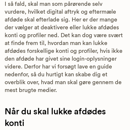
I så fald, skal man som pårørende selv
vurdere, hvilket digital aftryk og eftermæle
afdøde skal efterlade sig. Her er der mange
der vælger at deaktivere eller lukke afdødes
konti og profiler ned. Det kan dog være svært
at finde frem til, hvordan man kan lukke
afdødes forskellige konti og profiler, hvis ikke
den afdøde har givet sine login-oplysninger
videre. Derfor har vi forsøgt lave en guide
nedenfor, så du hurtigt kan skabe dig et
overblik over, hvad man skal gøre gennem de
mest brugte medier.
Når du skal lukke afdødes
konti