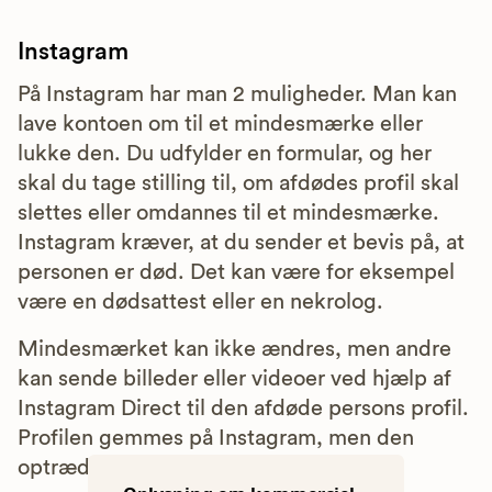
Instagram
På Instagram har man 2 muligheder. Man kan
lave kontoen om til et mindesmærke eller
lukke den. Du udfylder en formular, og her
skal du tage stilling til, om afdødes profil skal
slettes eller omdannes til et mindesmærke.
Instagram kræver, at du sender et bevis på, at
personen er død. Det kan være for eksempel
være en dødsattest eller en nekrolog.
Mindesmærket kan ikke ændres, men andre
kan sende billeder eller videoer ved hjælp af
Instagram Direct til den afdøde persons profil.
Profilen gemmes på Instagram, men den
optræder ikke i søgninger.