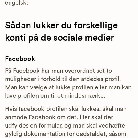
engelsk.
Sådan lukker du forskellige
konti på de sociale medier
Facebook
På Facebook har man overordnet set to
muligheder i forhold til den afdødes profil.
Man kan vælge at lukke profilen eller man kan
lave profilen om til et mindesmærke.
Hvis facebook-profilen skal lukkes, skal man
anmode Facebook om det. Her skal der
udfyldes en formular, og man skal vedhæfte
gyldig dokumentation for dødsfaldet, såsom