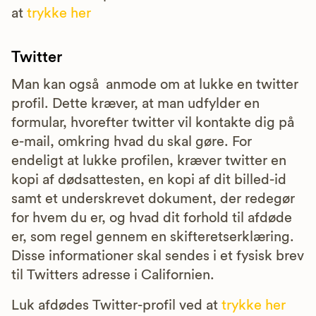
at
trykke her
Twitter
Man kan også anmode om at lukke en twitter
profil. Dette kræver, at man udfylder en
formular, hvorefter twitter vil kontakte dig på
e-mail, omkring hvad du skal gøre. For
endeligt at lukke profilen, kræver twitter en
kopi af dødsattesten, en kopi af dit billed-id
samt et underskrevet dokument, der redegør
for hvem du er, og hvad dit forhold til afdøde
er, som regel gennem en skifteretserklæring.
Disse informationer skal sendes i et fysisk brev
til Twitters adresse i Californien.
Luk afdødes Twitter-profil ved at
trykke her