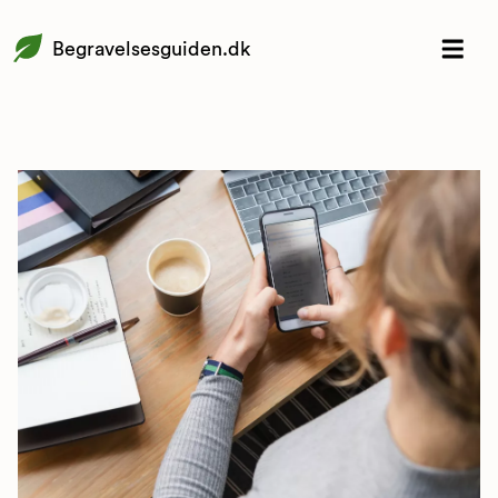
Begravelsesguiden.dk