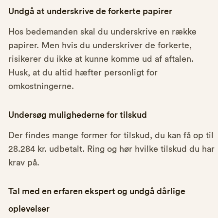
Undgå at underskrive de forkerte papirer
Hos bedemanden skal du underskrive en række
papirer. Men hvis du underskriver de forkerte,
risikerer du ikke at kunne komme ud af aftalen.
Husk, at du altid hæfter personligt for
omkostningerne.
Undersøg mulighederne for tilskud
Der findes mange former for tilskud, du kan få op til
28.284 kr. udbetalt. Ring og hør hvilke tilskud du har
krav på.
Tal med en erfaren ekspert og undgå dårlige
oplevelser