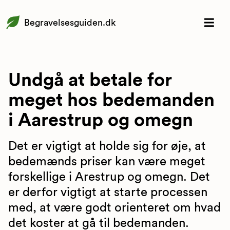
Begravelsesguiden.dk
Undgå at betale for
meget hos bedemanden
i Aarestrup og omegn
Det er vigtigt at holde sig for øje, at
bedemænds priser kan være meget
forskellige i Arestrup og omegn. Det
er derfor vigtigt at starte processen
med, at være godt orienteret om hvad
det koster at gå til bedemanden.