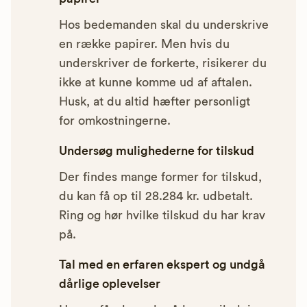
Hos bedemanden skal du underskrive
en række papirer. Men hvis du
underskriver de forkerte, risikerer du
ikke at kunne komme ud af aftalen.
Husk, at du altid hæfter personligt
for omkostningerne.
Undersøg mulighederne for tilskud
Der findes mange former for tilskud,
du kan få op til 28.284 kr. udbetalt.
Ring og hør hvilke tilskud du har krav
på.
Tal med en erfaren ekspert og undgå
dårlige oplevelser