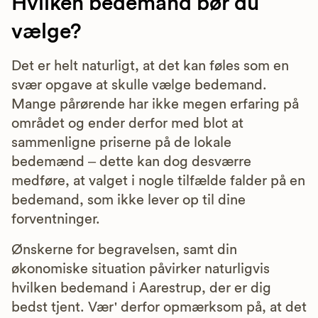
Hvilken bedemand bør du
vælge?
Det er helt naturligt, at det kan føles som en
svær opgave at skulle vælge bedemand.
Mange pårørende har ikke megen erfaring på
området og ender derfor med blot at
sammenligne priserne på de lokale
bedemænd – dette kan dog desværre
medføre, at valget i nogle tilfælde falder på en
bedemand, som ikke lever op til dine
forventninger.
Ønskerne for begravelsen, samt din
økonomiske situation påvirker naturligvis
hvilken bedemand i Aarestrup, der er dig
bedst tjent. Vær' derfor opmærksom på, at det