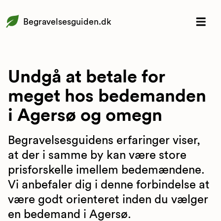
Begravelsesguiden.dk
Undgå at betale for
meget hos bedemanden
i Agersø og omegn
Begravelsesguidens erfaringer viser,
at der i samme by kan være store
prisforskelle imellem bedemændene.
Vi anbefaler dig i denne forbindelse at
være godt orienteret inden du vælger
en bedemand i Agersø.