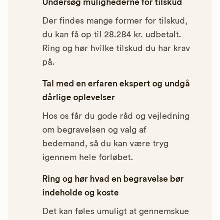
Undersøg mulighederne for tilskud
Der findes mange former for tilskud,
du kan få op til 28.284 kr. udbetalt.
Ring og hør hvilke tilskud du har krav
på.
Tal med en erfaren ekspert og undgå
dårlige oplevelser
Hos os får du gode råd og vejledning
om begravelsen og valg af
bedemand, så du kan være tryg
igennem hele forløbet.
Ring og hør hvad en begravelse bør
indeholde og koste
Det kan føles umuligt at gennemskue