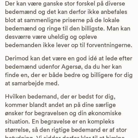
Der kan være ganske stor forskel på diverse
bedemænd og det kan derfor ikke anbefales
blot at sammenligne priserne på de lokale
bedemænd og ringe til den billigste. Man kan
desværre være uheldig og opleve
bedemanden ikke lever op til forventningerne.
Derimod kan det være en god idé at lede efter
bedemænd udenfor Agersø, da du her kan
finde en, der er både bedre og billigere for dig
at samarbejde med.
Hvilken bedemand, der er bedst for dig,
kommer blandt andet an på dine særlige
ønsker for begravelsen og din økonomiske
situation. En begravelse er en kompleks
størrelse, så den rigtige bedemand er af stor