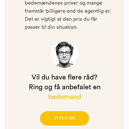
bedemændenes priser og mange
fremstår billigere end de egentlig er.
Det er vigtigt at den pris du får
passer til din situation.
Vil du have flere råd?
Ring og få anbefalet en
bedemand
71 71 11 00