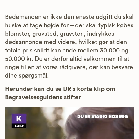
Bedemanden er ikke den eneste udgift du skal
huske at tage højde for – der skal typisk købes
blomster, gravsted, gravsten, indrykkes
dødsannonce med videre, hvilket gør at den
totale pris snildt kan ende mellem 30.000 og
50.000 kr. Du er derfor altid velkommen til at
ringe til en af vores rådgivere, der kan besvare
dine spørgsmål.
Herunder kan du se DR’s korte klip om
Begravelsesguidens stifter