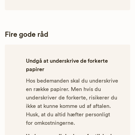
Fire gode råd
Undgå at underskrive de forkerte
papirer
Hos bedemanden skal du underskrive
en række papirer. Men hvis du
underskriver de forkerte, risikerer du
ikke at kunne komme ud af aftalen.
Husk, at du altid hæfter personligt
for omkostningerne.