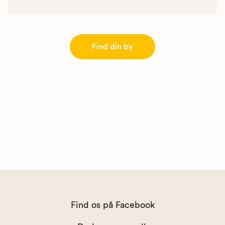
Find din by
Find os på Facebook