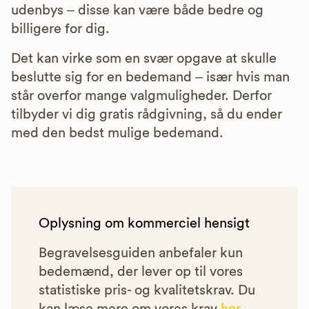
udenbys – disse kan være både bedre og
billigere for dig.
Det kan virke som en svær opgave at skulle
beslutte sig for en bedemand – især hvis man
står overfor mange valgmuligheder. Derfor
tilbyder vi dig gratis rådgivning, så du ender
med den bedst mulige bedemand.
Oplysning om kommerciel hensigt
Begravelsesguiden anbefaler kun
bedemænd, der lever op til vores
statistiske pris- og kvalitetskrav. Du