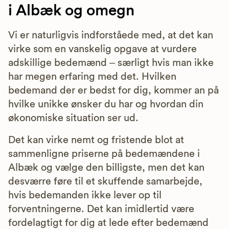
i Albæk og omegn
Vi er naturligvis indforståede med, at det kan
virke som en vanskelig opgave at vurdere
adskillige bedemænd – særligt hvis man ikke
har megen erfaring med det. Hvilken
bedemand der er bedst for dig, kommer an på
hvilke unikke ønsker du har og hvordan din
økonomiske situation ser ud.
Det kan virke nemt og fristende blot at
sammenligne priserne på bedemændene i
Albæk og vælge den billigste, men det kan
desværre føre til et skuffende samarbejde,
hvis bedemanden ikke lever op til
forventningerne. Det kan imidlertid være
fordelagtigt for dig at lede efter bedemænd