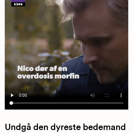
Undgå den dyreste bedemand