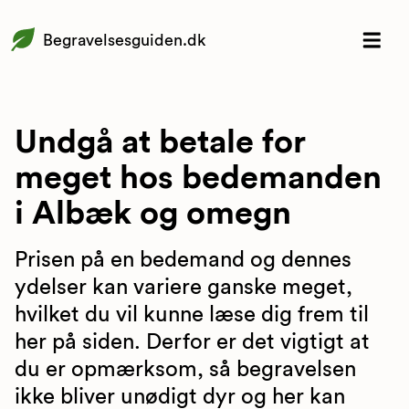
Begravelsesguiden.dk
Undgå at betale for
meget hos bedemanden
i Albæk og omegn
Prisen på en bedemand og dennes
ydelser kan variere ganske meget,
hvilket du vil kunne læse dig frem til
her på siden. Derfor er det vigtigt at
du er opmærksom, så begravelsen
ikke bliver unødigt dyr og her kan