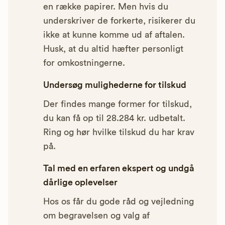
en række papirer. Men hvis du
underskriver de forkerte, risikerer du
ikke at kunne komme ud af aftalen.
Husk, at du altid hæfter personligt
for omkostningerne.
Undersøg mulighederne for tilskud
Der findes mange former for tilskud,
du kan få op til 28.284 kr. udbetalt.
Ring og hør hvilke tilskud du har krav
på.
Tal med en erfaren ekspert og undgå
dårlige oplevelser
Hos os får du gode råd og vejledning
om begravelsen og valg af