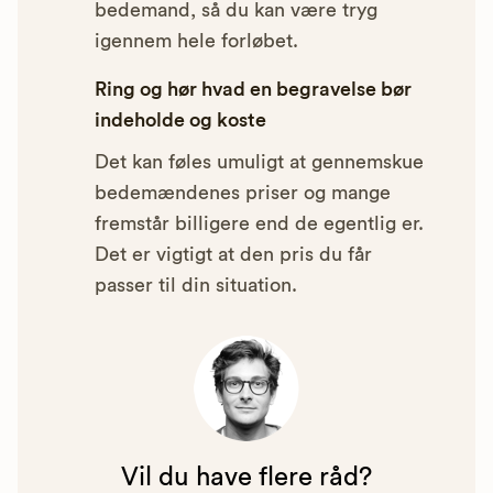
bedemand, så du kan være tryg
igennem hele forløbet.
Ring og hør hvad en begravelse bør
indeholde og koste
Det kan føles umuligt at gennemskue
bedemændenes priser og mange
fremstår billigere end de egentlig er.
Det er vigtigt at den pris du får
passer til din situation.
Vil du have flere råd?