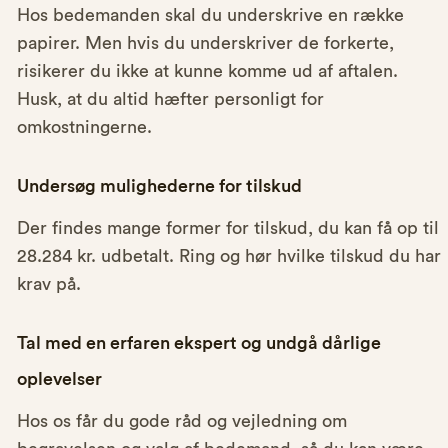
Hos bedemanden skal du underskrive en række
papirer. Men hvis du underskriver de forkerte,
risikerer du ikke at kunne komme ud af aftalen.
Husk, at du altid hæfter personligt for
omkostningerne.
Undersøg mulighederne for tilskud
Der findes mange former for tilskud, du kan få op til
28.284 kr. udbetalt. Ring og hør hvilke tilskud du har
krav på.
Tal med en erfaren ekspert og undgå dårlige
oplevelser
Hos os får du gode råd og vejledning om