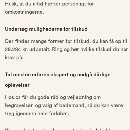
Husk, at du altid hæfter personligt for
omkostningerne.
Undersøg mulighederne for tilskud
Der findes mange former for tilskud, du kan få op til
28.284 kr. udbetalt. Ring og hør hvilke tilskud du har
krav på.
Tal med en erfaren ekspert og undgå dårlige
oplevelser
Hos os får du gode råd og vejledning om
begravelsen og valg af bedemand, så du kan være
tryg igennem hele forløbet.