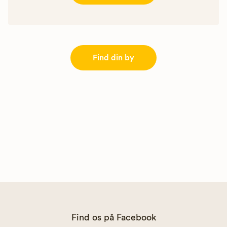
Find din by
Find os på Facebook