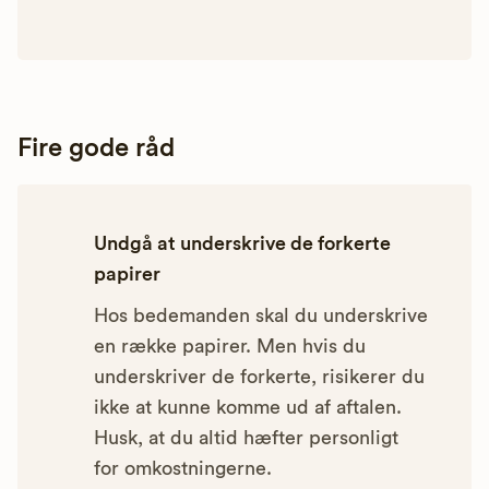
Fire gode råd
Undgå at underskrive de forkerte
papirer
Hos bedemanden skal du underskrive
en række papirer. Men hvis du
underskriver de forkerte, risikerer du
ikke at kunne komme ud af aftalen.
Husk, at du altid hæfter personligt
for omkostningerne.