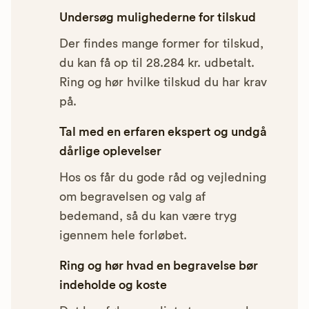
Undersøg mulighederne for tilskud
Der findes mange former for tilskud,
du kan få op til 28.284 kr. udbetalt.
Ring og hør hvilke tilskud du har krav
på.
Tal med en erfaren ekspert og undgå
dårlige oplevelser
Hos os får du gode råd og vejledning
om begravelsen og valg af
bedemand, så du kan være tryg
igennem hele forløbet.
Ring og hør hvad en begravelse bør
indeholde og koste