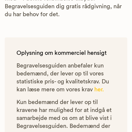
Begravelsesguiden dig gratis rådgivning, når
du har behov for det.
Oplysning om kommerciel hensigt
Begravelsesguiden anbefaler kun
bedemænd, der lever op til vores
statistiske pris- og kvalitetskrav. Du
kan læse mere om vores krav
her.
Kun bedemænd der lever op til
kravene har mulighed for at indgå et
samarbejde med os om at blive vist i
Begravelsesguiden. Bedemænd der