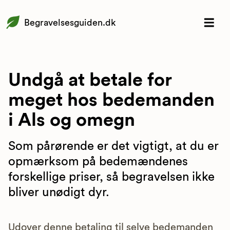
Begravelsesguiden.dk
Undgå at betale for
meget hos bedemanden
i Als og omegn
Som pårørende er det vigtigt, at du er
opmærksom på bedemændenes
forskellige priser, så begravelsen ikke
bliver unødigt dyr.
Udover denne betaling til selve bedemanden