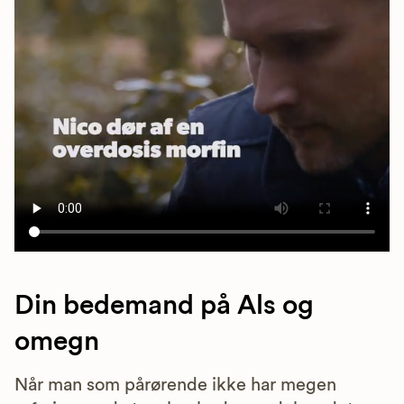
Din bedemand på Als og
omegn
Når man som pårørende ikke har megen