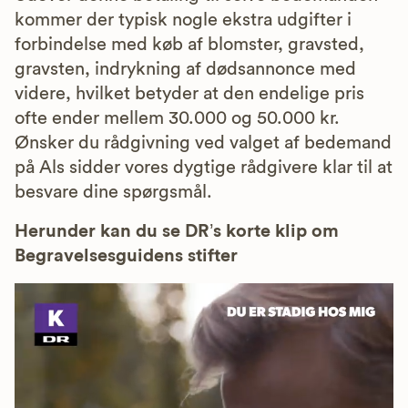
kommer der typisk nogle ekstra udgifter i
forbindelse med køb af blomster, gravsted,
gravsten, indrykning af dødsannonce med
videre, hvilket betyder at den endelige pris
ofte ender mellem 30.000 og 50.000 kr.
Ønsker du rådgivning ved valget af bedemand
på Als sidder vores dygtige rådgivere klar til at
besvare dine spørgsmål.
Herunder kan du se DR’s korte klip om
Begravelsesguidens stifter