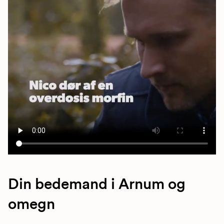
Din bedemand i Arnum og
omegn