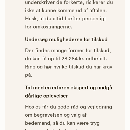
underskriver de forkerte, risikerer du
ikke at kunne komme ud af aftalen.
Husk, at du altid hæfter personligt
for omkostningerne.
Undersøg mulighederne for tilskud
Der findes mange former for tilskud,
du kan få op til 28.284 kr. udbetalt.
Ring og hør hvilke tilskud du har krav
på.
Tal med en erfaren ekspert og undgå
dårlige oplevelser
Hos os får du gode råd og vejledning
om begravelsen og valg af
bedemand, så du kan være tryg