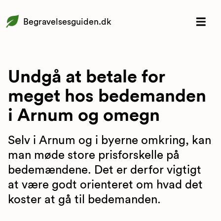
Begravelsesguiden.dk
Undgå at betale for
meget hos bedemanden
i Arnum og omegn
Selv i Arnum og i byerne omkring, kan
man møde store prisforskelle på
bedemændene. Det er derfor vigtigt
at være godt orienteret om hvad det
koster at gå til bedemanden.