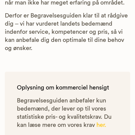
når man ikke har meget erfaring på området.
Derfor er Begravelsesguiden klar til at rådgive
dig – vi har vurderet landets bedemænd
indenfor service, kompetencer og pris, så vi
kan anbefale dig den optimale til dine behov
og ønsker.
Oplysning om kommerciel hensigt
Begravelsesguiden anbefaler kun
bedemænd, der lever op til vores
statistiske pris- og kvalitetskrav. Du
kan læse mere om vores krav
her.