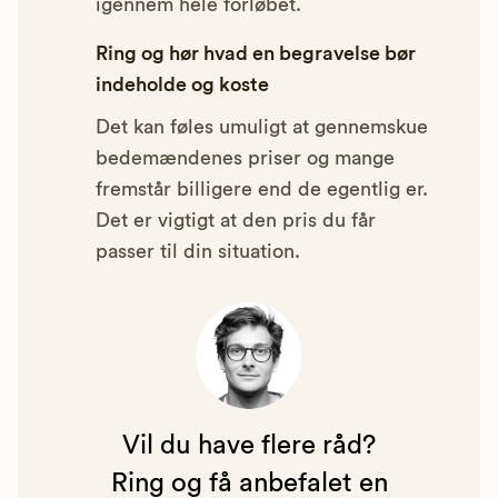
igennem hele forløbet.
Ring og hør hvad en begravelse bør
indeholde og koste
Det kan føles umuligt at gennemskue
bedemændenes priser og mange
fremstår billigere end de egentlig er.
Det er vigtigt at den pris du får
passer til din situation.
Vil du have flere råd?
Ring og få anbefalet en