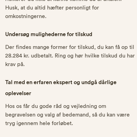
Husk, at du altid hæfter personligt for
omkostningerne.
Undersøg mulighederne for tilskud
Der findes mange former for tilskud, du kan få op til
28.284 kr. udbetalt. Ring og hør hvilke tilskud du har
krav på.
Tal med en erfaren ekspert og undgå dårlige
oplevelser
Hos os får du gode råd og vejledning om
begravelsen og valg af bedemand, så du kan være
tryg igennem hele forløbet.