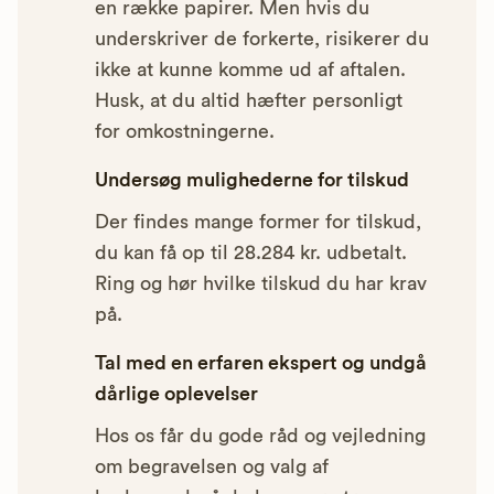
en række papirer. Men hvis du
underskriver de forkerte, risikerer du
ikke at kunne komme ud af aftalen.
Husk, at du altid hæfter personligt
for omkostningerne.
Undersøg mulighederne for tilskud
Der findes mange former for tilskud,
du kan få op til 28.284 kr. udbetalt.
Ring og hør hvilke tilskud du har krav
på.
Tal med en erfaren ekspert og undgå
dårlige oplevelser
Hos os får du gode råd og vejledning
om begravelsen og valg af