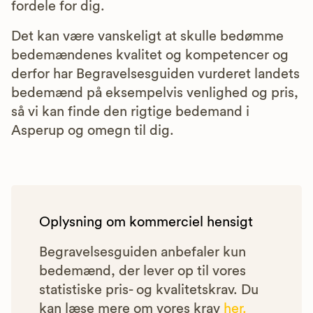
fordele for dig.
Det kan være vanskeligt at skulle bedømme
bedemændenes kvalitet og kompetencer og
derfor har Begravelsesguiden vurderet landets
bedemænd på eksempelvis venlighed og pris,
så vi kan finde den rigtige bedemand i
Asperup og omegn til dig.
Oplysning om kommerciel hensigt
Begravelsesguiden anbefaler kun
bedemænd, der lever op til vores
statistiske pris- og kvalitetskrav. Du
kan læse mere om vores krav
her.