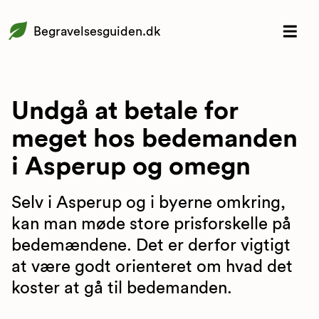
Begravelsesguiden.dk
Undgå at betale for
meget hos bedemanden
i Asperup og omegn
Selv i Asperup og i byerne omkring,
kan man møde store prisforskelle på
bedemændene. Det er derfor vigtigt
at være godt orienteret om hvad det
koster at gå til bedemanden.