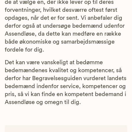
de at vælge en, der ikke lever op til deres
forventninger, hvilket desværre oftest først
opdages, når det er for sent. Vi anbefaler dig
derfor også at undersøge bedemænd udenfor
Assendløse, da dette kan medføre en række
både økonomiske og samarbejdsmæssige
fordele for dig.
Det kan være vanskeligt at bedømme
bedemændenes kvalitet og kompetencer, så
derfor har Begravelsesguiden vurderet landets
bedemænd indenfor service, kompetencer og
pris, så vi kan finde en kompetent bedemand i
Assendløse og omegn til dig.