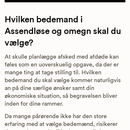
Hvilken bedemand i
Assendløse og omegn skal du
vælge?
At skulle planlægge afsked med afdøde kan
føles som en uoverskuelig opgave, da der er
mange ting at tage stilling til. Hvilken
bedemand du skal vælge kommer naturligvis
an på dine særlige ønsker samt din
økonomiske situation, så begravelsen bliver
inden for dine rammer.
Da mange pårørende ikke har den store
erfaring med at vælge bedemænd, risikerer