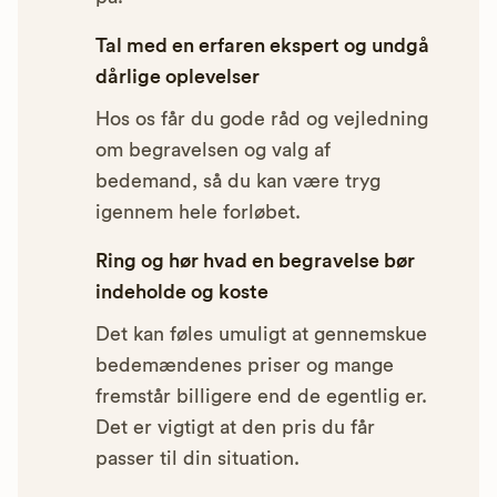
Tal med en erfaren ekspert og undgå
dårlige oplevelser
Hos os får du gode råd og vejledning
om begravelsen og valg af
bedemand, så du kan være tryg
igennem hele forløbet.
Ring og hør hvad en begravelse bør
indeholde og koste
Det kan føles umuligt at gennemskue
bedemændenes priser og mange
fremstår billigere end de egentlig er.
Det er vigtigt at den pris du får
passer til din situation.