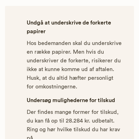
Undgå at underskrive de forkerte
papirer
Hos bedemanden skal du underskrive
en række papirer. Men hvis du
underskriver de forkerte, risikerer du
ikke at kunne komme ud af aftalen.
Husk, at du altid hæfter personligt
for omkostningerne.
Undersøg mulighederne for tilskud
Der findes mange former for tilskud,
du kan få op til 28.284 kr. udbetalt.
Ring og hør hvilke tilskud du har krav
på.