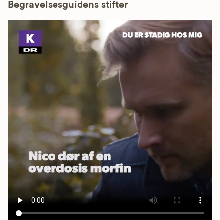
Begravelsesguidens stifter