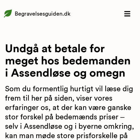
Begravelsesguiden.dk
Undgå at betale for
meget hos bedemanden
i Assendløse og omegn
Som du formentlig hurtigt vil læse dig
frem til her på siden, viser vores
erfaringer os, at der kan være ganske
stor forskel på bedemænds priser –
selv i Assendløse og i byerne omkring,
kan man møde store prisforskelle på