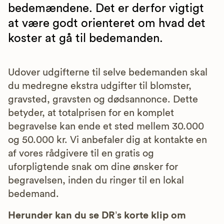
bedemændene. Det er derfor vigtigt
at være godt orienteret om hvad det
koster at gå til bedemanden.
Udover udgifterne til selve bedemanden skal
du medregne ekstra udgifter til blomster,
gravsted, gravsten og dødsannonce. Dette
betyder, at totalprisen for en komplet
begravelse kan ende et sted mellem 30.000
og 50.000 kr. Vi anbefaler dig at kontakte en
af vores rådgivere til en gratis og
uforpligtende snak om dine ønsker for
begravelsen, inden du ringer til en lokal
bedemand.
Herunder kan du se DR’s korte klip om