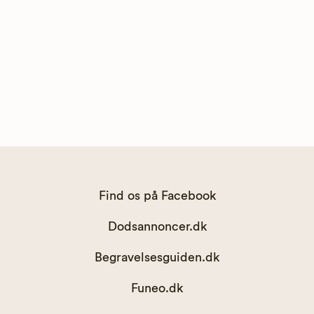
Find os på Facebook
Dodsannoncer.dk
Begravelsesguiden.dk
Funeo.dk