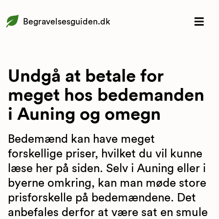
Begravelsesguiden.dk
Undgå at betale for
meget hos bedemanden
i Auning og omegn
Bedemænd kan have meget
forskellige priser, hvilket du vil kunne
læse her på siden. Selv i Auning eller i
byerne omkring, kan man møde store
prisforskelle på bedemændene. Det
anbefales derfor at være sat en smule