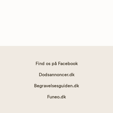
Find os på Facebook
Dodsannoncer.dk
Begravelsesguiden.dk
Funeo.dk