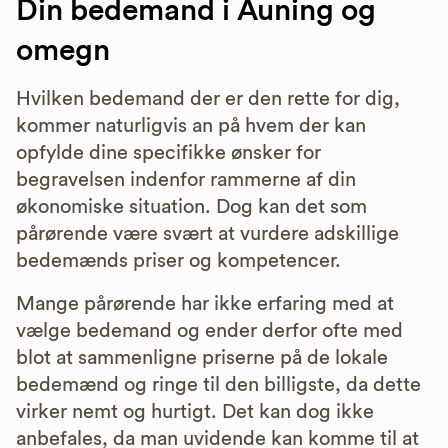
Din bedemand i Auning og
omegn
Hvilken bedemand der er den rette for dig,
kommer naturligvis an på hvem der kan
opfylde dine specifikke ønsker for
begravelsen indenfor rammerne af din
økonomiske situation. Dog kan det som
pårørende være svært at vurdere adskillige
bedemænds priser og kompetencer.
Mange pårørende har ikke erfaring med at
vælge bedemand og ender derfor ofte med
blot at sammenligne priserne på de lokale
bedemænd og ringe til den billigste, da dette
virker nemt og hurtigt. Det kan dog ikke
anbefales, da man uvidende kan komme til at