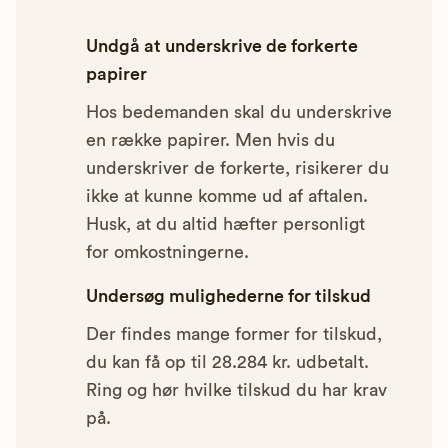
Undgå at underskrive de forkerte
papirer
Hos bedemanden skal du underskrive
en række papirer. Men hvis du
underskriver de forkerte, risikerer du
ikke at kunne komme ud af aftalen.
Husk, at du altid hæfter personligt
for omkostningerne.
Undersøg mulighederne for tilskud
Der findes mange former for tilskud,
du kan få op til 28.284 kr. udbetalt.
Ring og hør hvilke tilskud du har krav
på.