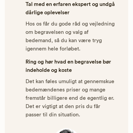
Tal med en erfaren ekspert og undgå
dårlige oplevelser
Hos os får du gode råd og vejledning
om begravelsen og valg af
bedemand, så du kan være tryg
igennem hele forløbet.
Ring og hør hvad en begravelse bør
indeholde og koste
Det kan føles umuligt at gennemskue
bedemændenes priser og mange
fremstår billigere end de egentlig er.
Det er vigtigt at den pris du får
passer til din situation.