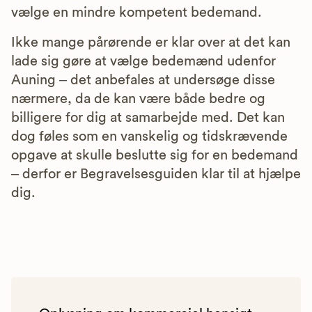
vælge en mindre kompetent bedemand.
Ikke mange pårørende er klar over at det kan
lade sig gøre at vælge bedemænd udenfor
Auning – det anbefales at undersøge disse
nærmere, da de kan være både bedre og
billigere for dig at samarbejde med. Det kan
dog føles som en vanskelig og tidskrævende
opgave at skulle beslutte sig for en bedemand
– derfor er Begravelsesguiden klar til at hjælpe
dig.