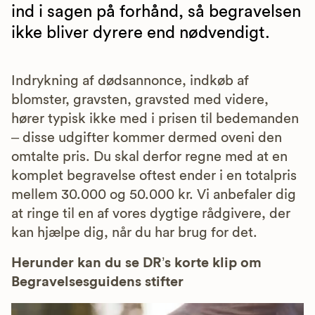
ind i sagen på forhånd, så begravelsen
ikke bliver dyrere end nødvendigt.
Indrykning af dødsannonce, indkøb af
blomster, gravsten, gravsted med videre,
hører typisk ikke med i prisen til bedemanden
– disse udgifter kommer dermed oveni den
omtalte pris. Du skal derfor regne med at en
komplet begravelse oftest ender i en totalpris
mellem 30.000 og 50.000 kr. Vi anbefaler dig
at ringe til en af vores dygtige rådgivere, der
kan hjælpe dig, når du har brug for det.
Herunder kan du se DR’s korte klip om
Begravelsesguidens stifter