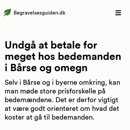
Begravelsesguiden.dk
Undgå at betale for
meget hos bedemanden
i Bårse og omegn
Selv i Bårse og i byerne omkring, kan
man møde store prisforskelle på
bedemændene. Det er derfor vigtigt
at være godt orienteret om hvad det
koster at gå til bedemanden.