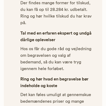
Der findes mange former for tilskud,
du kan få op til 28.284 kr. udbetalt.
Ring og hør hvilke tilskud du har krav
på.
Tal med en erfaren ekspert og undgå
dårlige oplevelser
Hos os får du gode råd og vejledning
om begravelsen og valg af
bedemand, så du kan være tryg
igennem hele forløbet.
Ring og hør hvad en begravelse bør
indeholde og koste
Det kan føles umuligt at gennemskue
bedemændenes priser og mange