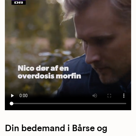
Din bedemand i Bårse og