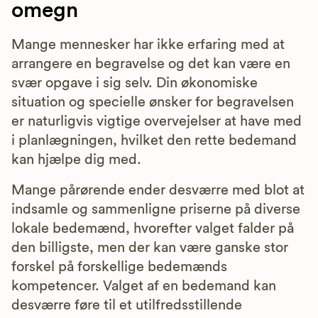
omegn
Mange mennesker har ikke erfaring med at
arrangere en begravelse og det kan være en
svær opgave i sig selv. Din økonomiske
situation og specielle ønsker for begravelsen
er naturligvis vigtige overvejelser at have med
i planlægningen, hvilket den rette bedemand
kan hjælpe dig med.
Mange pårørende ender desværre med blot at
indsamle og sammenligne priserne på diverse
lokale bedemænd, hvorefter valget falder på
den billigste, men der kan være ganske stor
forskel på forskellige bedemænds
kompetencer. Valget af en bedemand kan
desværre føre til et utilfredsstillende