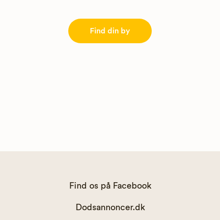
Find din by
Find os på Facebook
Dodsannoncer.dk