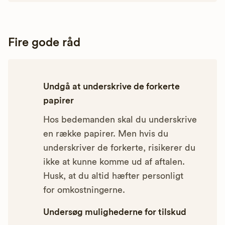
Fire gode råd
Undgå at underskrive de forkerte
papirer
Hos bedemanden skal du underskrive
en række papirer. Men hvis du
underskriver de forkerte, risikerer du
ikke at kunne komme ud af aftalen.
Husk, at du altid hæfter personligt
for omkostningerne.
Undersøg mulighederne for tilskud