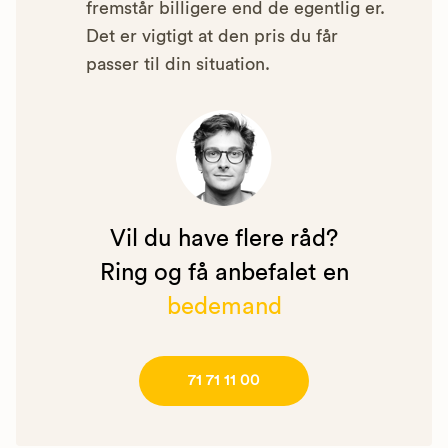
fremstår billigere end de egentlig er.
Det er vigtigt at den pris du får
passer til din situation.
Vil du have flere råd?
Ring og få anbefalet en
bedemand
71 71 11 00