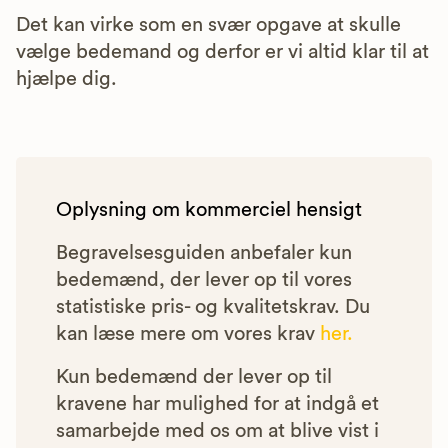
Det kan virke som en svær opgave at skulle
vælge bedemand og derfor er vi altid klar til at
hjælpe dig.
Oplysning om kommerciel hensigt
Begravelsesguiden anbefaler kun
bedemænd, der lever op til vores
statistiske pris- og kvalitetskrav. Du
kan læse mere om vores krav
her.
Kun bedemænd der lever op til
kravene har mulighed for at indgå et
samarbejde med os om at blive vist i