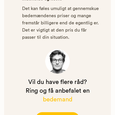
Det kan føles umuligt at gennemskue
bedemændenes priser og mange
fremstår billigere end de egentlig er.
Det er vigtigt at den pris du får
passer til din situation.
Vil du have flere råd?
Ring og få anbefalet en
bedemand