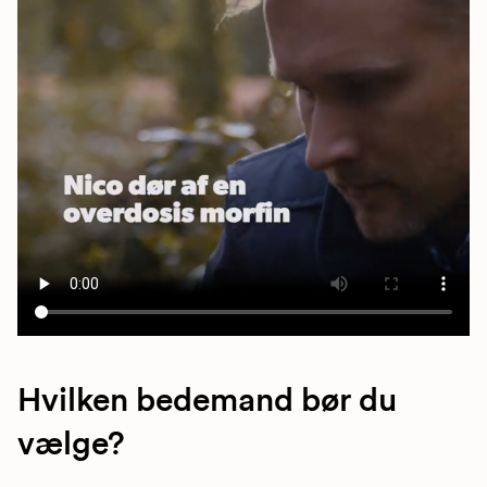
Hvilken bedemand bør du
vælge?