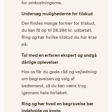
for omkostningerne.
Undersøg mulighederne for tilskud
Der findes mange former for tilskud,
du kan få op til 28.284 kr. udbetalt.
Ring og hør hvilke tilskud du har krav
på.
Tal med en erfaren ekspert og undgå
dårlige oplevelser
Hos os får du gode råd og vejledning
om begravelsen og valg af
bedemand, så du kan være tryg
igennem hele forløbet.
Ring og hør hvad en begravelse bør
indeholde og koste