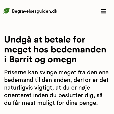
Begravelsesguiden.dk
Undgå at betale for
meget hos bedemanden
i Barrit og omegn
Priserne kan svinge meget fra den ene
bedemand til den anden, derfor er det
naturligvis vigtigt, at du er nøje
orienteret inden du beslutter dig, så
du får mest muligt for dine penge.