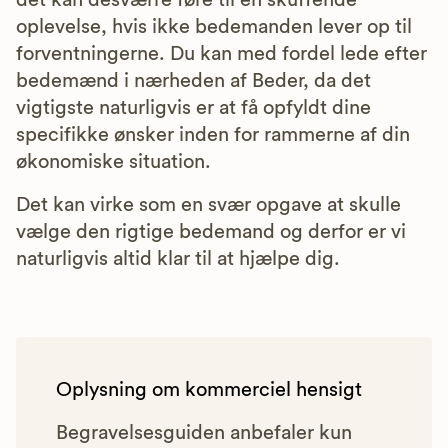
det kan desværre føre til en skuffende
oplevelse, hvis ikke bedemanden lever op til
forventningerne. Du kan med fordel lede efter
bedemænd i nærheden af Beder, da det
vigtigste naturligvis er at få opfyldt dine
specifikke ønsker inden for rammerne af din
økonomiske situation.
Det kan virke som en svær opgave at skulle
vælge den rigtige bedemand og derfor er vi
naturligvis altid klar til at hjælpe dig.
Oplysning om kommerciel hensigt
Begravelsesguiden anbefaler kun