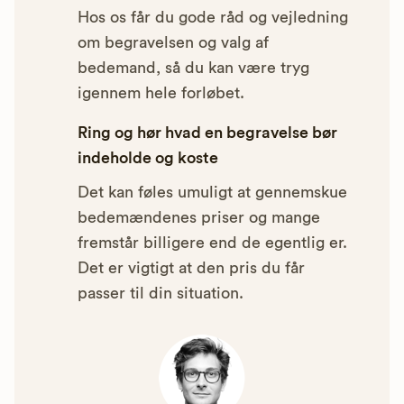
Hos os får du gode råd og vejledning
om begravelsen og valg af
bedemand, så du kan være tryg
igennem hele forløbet.
Ring og hør hvad en begravelse bør
indeholde og koste
Det kan føles umuligt at gennemskue
bedemændenes priser og mange
fremstår billigere end de egentlig er.
Det er vigtigt at den pris du får
passer til din situation.