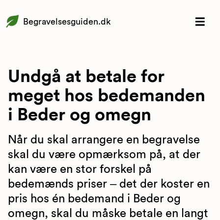
Begravelsesguiden.dk
Undgå at betale for
meget hos bedemanden
i Beder og omegn
Når du skal arrangere en begravelse
skal du være opmærksom på, at der
kan være en stor forskel på
bedemænds priser – det der koster en
pris hos én bedemand i Beder og
omegn, skal du måske betale en langt