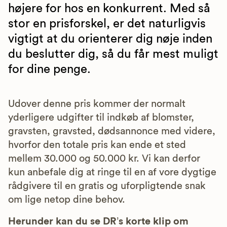
højere for hos en konkurrent. Med så
stor en prisforskel, er det naturligvis
vigtigt at du orienterer dig nøje inden
du beslutter dig, så du får mest muligt
for dine penge.
Udover denne pris kommer der normalt
yderligere udgifter til indkøb af blomster,
gravsten, gravsted, dødsannonce med videre,
hvorfor den totale pris kan ende et sted
mellem 30.000 og 50.000 kr. Vi kan derfor
kun anbefale dig at ringe til en af vore dygtige
rådgivere til en gratis og uforpligtende snak
om lige netop dine behov.
Herunder kan du se DR’s korte klip om