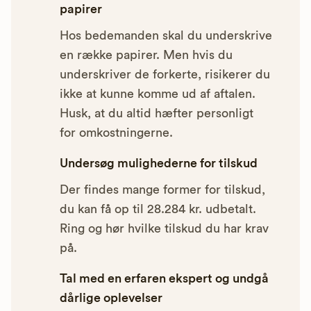
papirer
Hos bedemanden skal du underskrive
en række papirer. Men hvis du
underskriver de forkerte, risikerer du
ikke at kunne komme ud af aftalen.
Husk, at du altid hæfter personligt
for omkostningerne.
Undersøg mulighederne for tilskud
Der findes mange former for tilskud,
du kan få op til 28.284 kr. udbetalt.
Ring og hør hvilke tilskud du har krav
på.
Tal med en erfaren ekspert og undgå
dårlige oplevelser