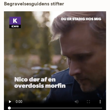
Begravelsesguidens stifter