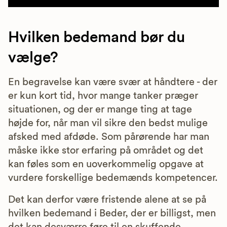
Hvilken bedemand bør du
vælge?
En begravelse kan være svær at håndtere - der
er kun kort tid, hvor mange tanker præger
situationen, og der er mange ting at tage
højde for, når man vil sikre den bedst mulige
afsked med afdøde. Som pårørende har man
måske ikke stor erfaring på området og det
kan føles som en uoverkommelig opgave at
vurdere forskellige bedemænds kompetencer.
Det kan derfor være fristende alene at se på
hvilken bedemand i Beder, der er billigst, men