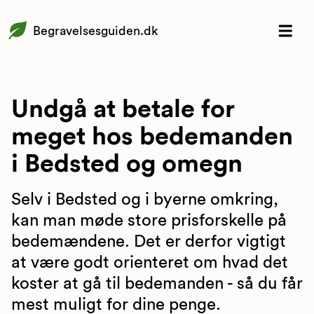
Begravelsesguiden.dk
Undgå at betale for
meget hos bedemanden
i Bedsted og omegn
Selv i Bedsted og i byerne omkring,
kan man møde store prisforskelle på
bedemændene. Det er derfor vigtigt
at være godt orienteret om hvad det
koster at gå til bedemanden - så du får
mest muligt for dine penge.