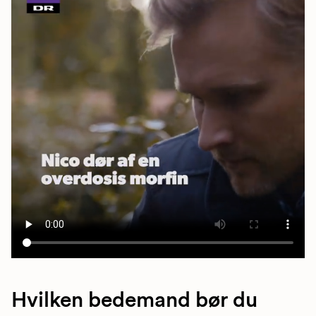
Hvilken bedemand bør du