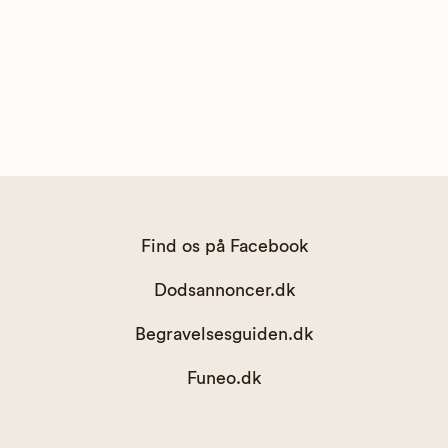
Find os på Facebook
Dodsannoncer.dk
Begravelsesguiden.dk
Funeo.dk