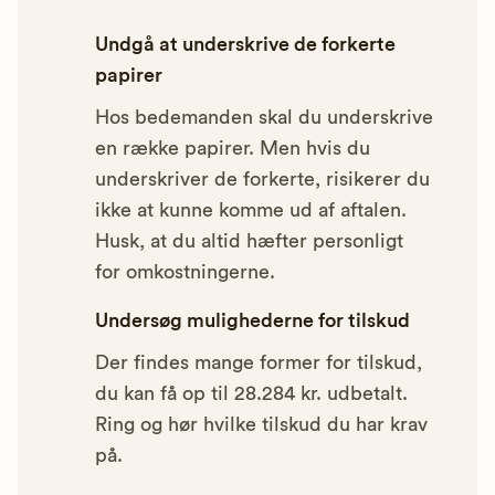
Undgå at underskrive de forkerte
papirer
Hos bedemanden skal du underskrive
en række papirer. Men hvis du
underskriver de forkerte, risikerer du
ikke at kunne komme ud af aftalen.
Husk, at du altid hæfter personligt
for omkostningerne.
Undersøg mulighederne for tilskud
Der findes mange former for tilskud,
du kan få op til 28.284 kr. udbetalt.
Ring og hør hvilke tilskud du har krav
på.