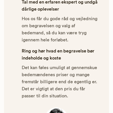
Tal med en erfaren ekspert og undgå
dårlige oplevelser
Hos os får du gode råd og vejledning
om begravelsen og valg af
bedemand, så du kan være tryg
igennem hele forløbet.
Ring og hør hvad en begravelse bør
indeholde og koste
Det kan føles umuligt at gennemskue
bedemændenes priser og mange
fremstår billigere end de egentlig er.
Det er vigtigt at den pris du får
passer til din situation.