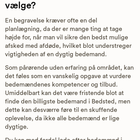
vælge?
En begravelse kræver ofte en del
planlægning, da der er mange ting at tage
højde for, når man vil sikre den bedst mulige
afsked med afdøde, hvilket blot understreger
vigtigheden af en dygtig bedemand.
Som pårørende uden erfaring på området, kan
det føles som en vanskelig opgave at vurdere
bedemændenes kompetencer og tilbud.
Umiddelbart kan det være fristende blot at
finde den billigste bedemand i Bedsted, men
dette kan desværre føre til en skuffende
oplevelse, da ikke alle bedemænd er lige
dygtige.