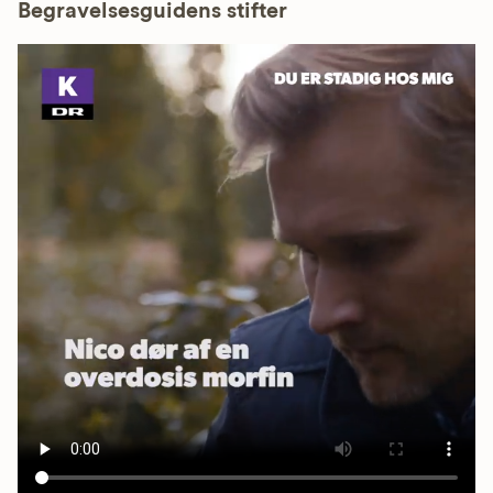
Begravelsesguidens stifter