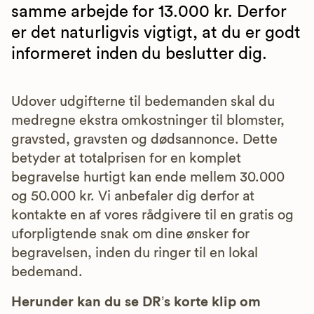
samme arbejde for 13.000 kr. Derfor
er det naturligvis vigtigt, at du er godt
informeret inden du beslutter dig.
Udover udgifterne til bedemanden skal du
medregne ekstra omkostninger til blomster,
gravsted, gravsten og dødsannonce. Dette
betyder at totalprisen for en komplet
begravelse hurtigt kan ende mellem 30.000
og 50.000 kr. Vi anbefaler dig derfor at
kontakte en af vores rådgivere til en gratis og
uforpligtende snak om dine ønsker for
begravelsen, inden du ringer til en lokal
bedemand.
Herunder kan du se DR’s korte klip om