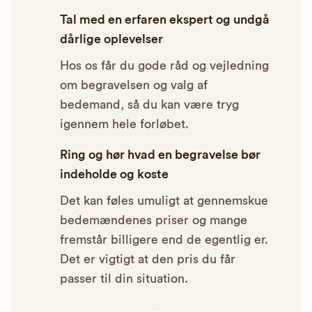
Tal med en erfaren ekspert og undgå
dårlige oplevelser
Hos os får du gode råd og vejledning
om begravelsen og valg af
bedemand, så du kan være tryg
igennem hele forløbet.
Ring og hør hvad en begravelse bør
indeholde og koste
Det kan føles umuligt at gennemskue
bedemændenes priser og mange
fremstår billigere end de egentlig er.
Det er vigtigt at den pris du får
passer til din situation.