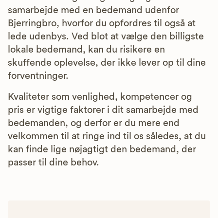
samarbejde med en bedemand udenfor
Bjerringbro, hvorfor du opfordres til også at
lede udenbys. Ved blot at vælge den billigste
lokale bedemand, kan du risikere en
skuffende oplevelse, der ikke lever op til dine
forventninger.
Kvaliteter som venlighed, kompetencer og
pris er vigtige faktorer i dit samarbejde med
bedemanden, og derfor er du mere end
velkommen til at ringe ind til os således, at du
kan finde lige nøjagtigt den bedemand, der
passer til dine behov.