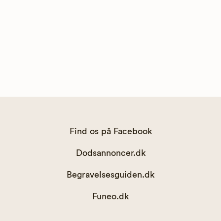
Find os på Facebook
Dodsannoncer.dk
Begravelsesguiden.dk
Funeo.dk