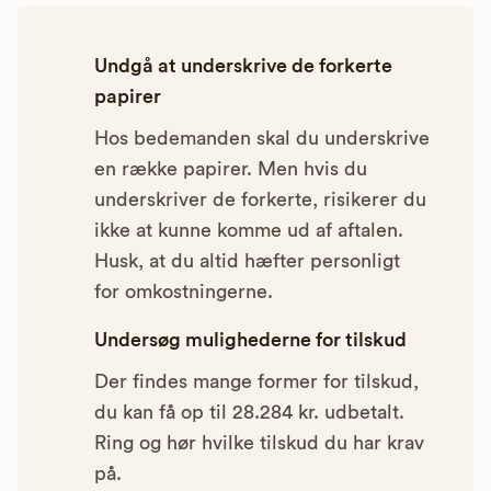
Undgå at underskrive de forkerte
papirer
Hos bedemanden skal du underskrive
en række papirer. Men hvis du
underskriver de forkerte, risikerer du
ikke at kunne komme ud af aftalen.
Husk, at du altid hæfter personligt
for omkostningerne.
Undersøg mulighederne for tilskud
Der findes mange former for tilskud,
du kan få op til 28.284 kr. udbetalt.
Ring og hør hvilke tilskud du har krav
på.