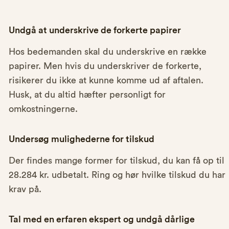
Undgå at underskrive de forkerte papirer
Hos bedemanden skal du underskrive en række
papirer. Men hvis du underskriver de forkerte,
risikerer du ikke at kunne komme ud af aftalen.
Husk, at du altid hæfter personligt for
omkostningerne.
Undersøg mulighederne for tilskud
Der findes mange former for tilskud, du kan få op til
28.284 kr. udbetalt. Ring og hør hvilke tilskud du har
krav på.
Tal med en erfaren ekspert og undgå dårlige