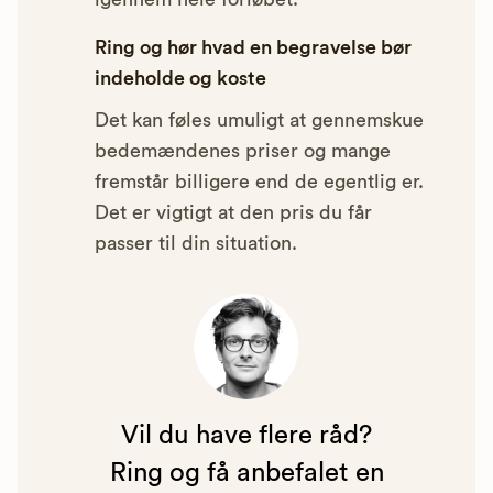
Ring og hør hvad en begravelse bør
indeholde og koste
Det kan føles umuligt at gennemskue
bedemændenes priser og mange
fremstår billigere end de egentlig er.
Det er vigtigt at den pris du får
passer til din situation.
Vil du have flere råd?
Ring og få anbefalet en