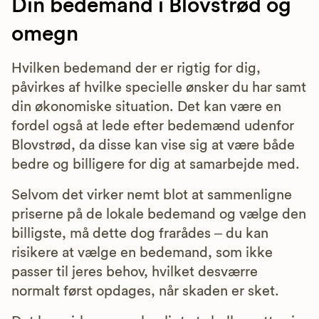
Din bedemand i Blovstrød og
omegn
Hvilken bedemand der er rigtig for dig,
påvirkes af hvilke specielle ønsker du har samt
din økonomiske situation. Det kan være en
fordel også at lede efter bedemænd udenfor
Blovstrød, da disse kan vise sig at være både
bedre og billigere for dig at samarbejde med.
Selvom det virker nemt blot at sammenligne
priserne på de lokale bedemand og vælge den
billigste, må dette dog frarådes – du kan
risikere at vælge en bedemand, som ikke
passer til jeres behov, hvilket desværre
normalt først opdages, når skaden er sket.