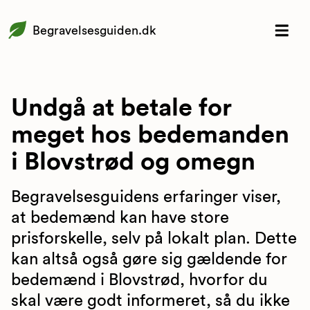
Begravelsesguiden.dk
Undgå at betale for
meget hos bedemanden
i Blovstrød og omegn
Begravelsesguidens erfaringer viser,
at bedemænd kan have store
prisforskelle, selv på lokalt plan. Dette
kan altså også gøre sig gældende for
bedemænd i Blovstrød, hvorfor du
skal være godt informeret, så du ikke