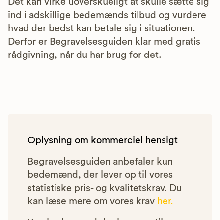
Det kan virke uoverskueligt at skulle sætte sig
ind i adskillige bedemænds tilbud og vurdere
hvad der bedst kan betale sig i situationen.
Derfor er Begravelsesguiden klar med gratis
rådgivning, når du har brug for det.
Oplysning om kommerciel hensigt
Begravelsesguiden anbefaler kun
bedemænd, der lever op til vores
statistiske pris- og kvalitetskrav. Du
kan læse mere om vores krav
her.