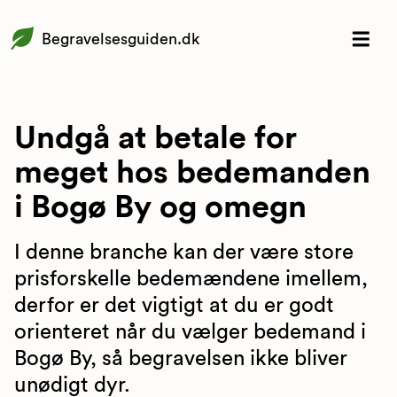
Begravelsesguiden.dk
Undgå at betale for
meget hos bedemanden
i Bogø By og omegn
I denne branche kan der være store
prisforskelle bedemændene imellem,
derfor er det vigtigt at du er godt
orienteret når du vælger bedemand i
Bogø By, så begravelsen ikke bliver
unødigt dyr.