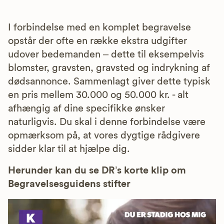
I forbindelse med en komplet begravelse
opstår der ofte en række ekstra udgifter
udover bedemanden – dette til eksempelvis
blomster, gravsten, gravsted og indrykning af
dødsannonce. Sammenlagt giver dette typisk
en pris mellem 30.000 og 50.000 kr. - alt
afhængig af dine specifikke ønsker
naturligvis. Du skal i denne forbindelse være
opmærksom på, at vores dygtige rådgivere
sidder klar til at hjælpe dig.
Herunder kan du se DR’s korte klip om
Begravelsesguidens stifter