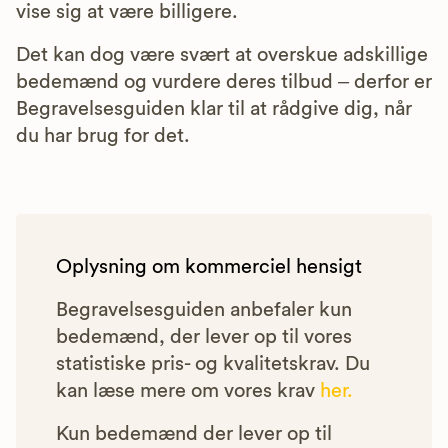
vise sig at være billigere.
Det kan dog være svært at overskue adskillige
bedemænd og vurdere deres tilbud – derfor er
Begravelsesguiden klar til at rådgive dig, når
du har brug for det.
Oplysning om kommerciel hensigt
Begravelsesguiden anbefaler kun
bedemænd, der lever op til vores
statistiske pris- og kvalitetskrav. Du
kan læse mere om vores krav
her.
Kun bedemænd der lever op til