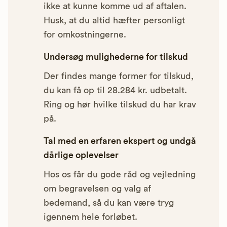
ikke at kunne komme ud af aftalen.
Husk, at du altid hæfter personligt
for omkostningerne.
Undersøg mulighederne for tilskud
Der findes mange former for tilskud,
du kan få op til 28.284 kr. udbetalt.
Ring og hør hvilke tilskud du har krav
på.
Tal med en erfaren ekspert og undgå
dårlige oplevelser
Hos os får du gode råd og vejledning
om begravelsen og valg af
bedemand, så du kan være tryg
igennem hele forløbet.