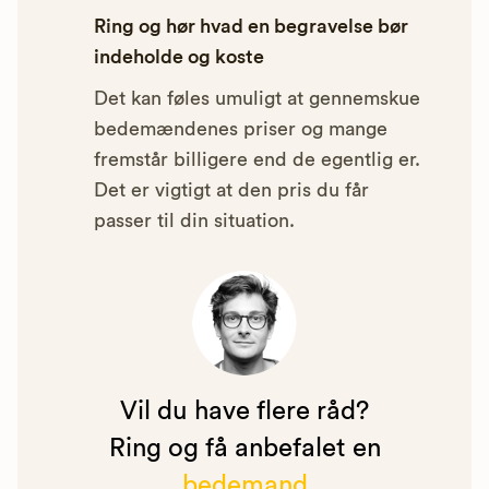
Ring og hør hvad en begravelse bør
indeholde og koste
Det kan føles umuligt at gennemskue
bedemændenes priser og mange
fremstår billigere end de egentlig er.
Det er vigtigt at den pris du får
passer til din situation.
Vil du have flere råd?
Ring og få anbefalet en
bedemand