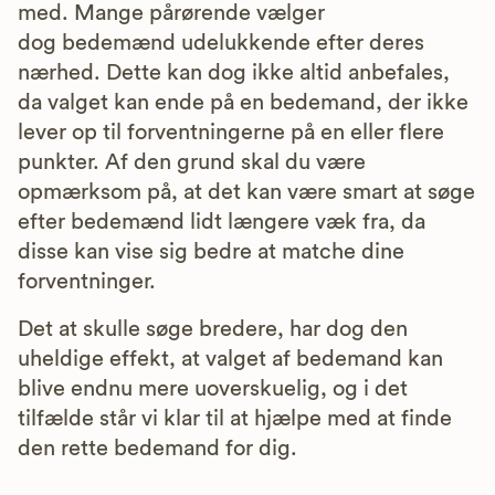
med. Mange pårørende vælger
dog bedemænd udelukkende efter deres
nærhed. Dette kan dog ikke altid anbefales,
da valget kan ende på en bedemand, der ikke
lever op til forventningerne på en eller flere
punkter. Af den grund skal du være
opmærksom på, at det kan være smart at søge
efter bedemænd lidt længere væk fra, da
disse kan vise sig bedre at matche dine
forventninger.
Det at skulle søge bredere, har dog den
uheldige effekt, at valget af bedemand kan
blive endnu mere uoverskuelig, og i det
tilfælde står vi klar til at hjælpe med at finde
den rette bedemand for dig.