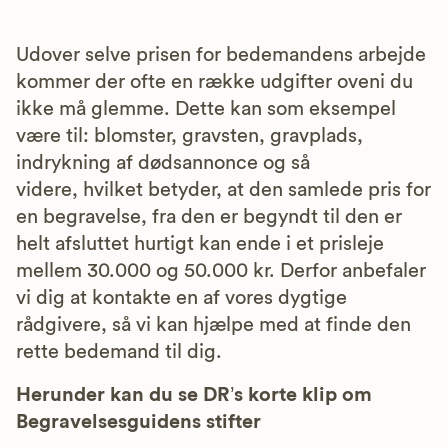
Udover selve prisen for bedemandens arbejde
kommer der ofte en række udgifter oveni du
ikke må glemme. Dette kan som eksempel
være til: blomster, gravsten, gravplads,
indrykning af dødsannonce og så
videre, hvilket betyder, at den samlede pris for
en begravelse, fra den er begyndt til den er
helt afsluttet hurtigt kan ende i et prisleje
mellem 30.000 og 50.000 kr. Derfor anbefaler
vi dig at kontakte en af vores dygtige
rådgivere, så vi kan hjælpe med at finde den
rette bedemand til dig.
Herunder kan du se DR’s korte klip om
Begravelsesguidens stifter