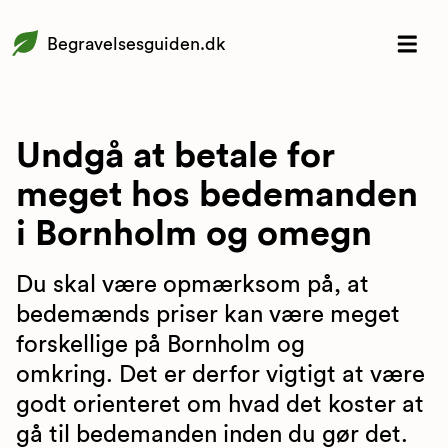
Begravelsesguiden.dk
Undgå at betale for
meget hos bedemanden
i Bornholm og omegn
Du skal være opmærksom på, at
bedemænds priser kan være meget
forskellige på Bornholm og
omkring. Det er derfor vigtigt at være
godt orienteret om hvad det koster at
gå til bedemanden inden du gør det.