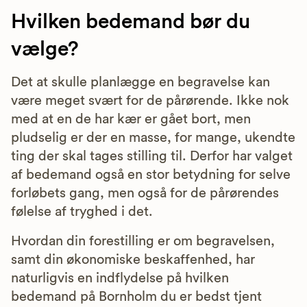
Hvilken bedemand bør du
vælge?
Det at skulle planlægge en begravelse kan
være meget svært for de pårørende. Ikke nok
med at en de har kær er gået bort, men
pludselig er der en masse, for mange, ukendte
ting der skal tages stilling til. Derfor har valget
af bedemand også en stor betydning for selve
forløbets gang, men også for de pårørendes
følelse af tryghed i det.
Hvordan din forestilling er om begravelsen,
samt din økonomiske beskaffenhed, har
naturligvis en indflydelse på hvilken
bedemand på Bornholm du er bedst tjent