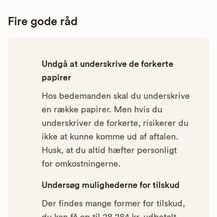
Fire gode råd
Undgå at underskrive de forkerte
papirer
Hos bedemanden skal du underskrive
en række papirer. Men hvis du
underskriver de forkerte, risikerer du
ikke at kunne komme ud af aftalen.
Husk, at du altid hæfter personligt
for omkostningerne.
Undersøg mulighederne for tilskud
Der findes mange former for tilskud,