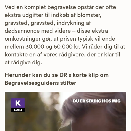
Ved en komplet begravelse opstår der ofte
ekstra udgifter til indkøb af blomster,
gravsted, gravsted, indrykning af
dødsannonce med videre – disse ekstra
omkostninger gør, at prisen typisk vil ende
mellem 30.000 og 50.000 kr. Vi råder dig til at
kontakte en af vores rådgivere, der er klar til
at rådgive dig.
Herunder kan du se DR’s korte klip om
Begravelsesguidens stifter