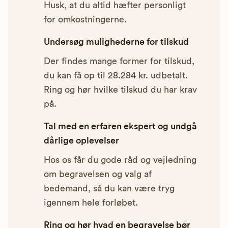
Husk, at du altid hæfter personligt
for omkostningerne.
Undersøg mulighederne for tilskud
Der findes mange former for tilskud,
du kan få op til 28.284 kr. udbetalt.
Ring og hør hvilke tilskud du har krav
på.
Tal med en erfaren ekspert og undgå
dårlige oplevelser
Hos os får du gode råd og vejledning
om begravelsen og valg af
bedemand, så du kan være tryg
igennem hele forløbet.
Ring og hør hvad en begravelse bør