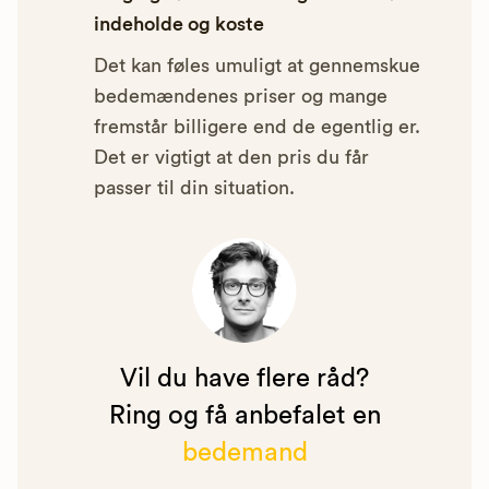
indeholde og koste
Det kan føles umuligt at gennemskue
bedemændenes priser og mange
fremstår billigere end de egentlig er.
Det er vigtigt at den pris du får
passer til din situation.
Vil du have flere råd?
Ring og få anbefalet en
bedemand