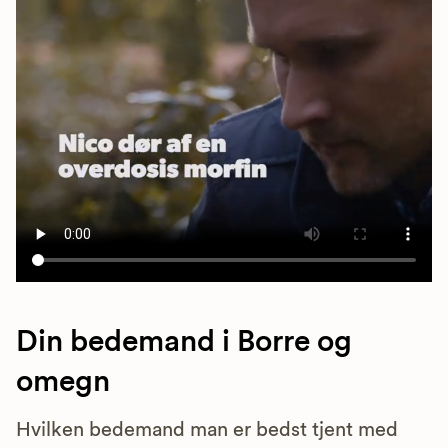
Din bedemand i Borre og
omegn
Hvilken bedemand man er bedst tjent med