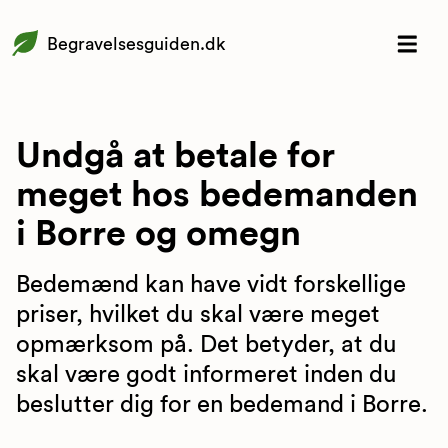
Begravelsesguiden.dk
Undgå at betale for
meget hos bedemanden
i Borre og omegn
Bedemænd kan have vidt forskellige
priser, hvilket du skal være meget
opmærksom på. Det betyder, at du
skal være godt informeret inden du
beslutter dig for en bedemand i Borre.