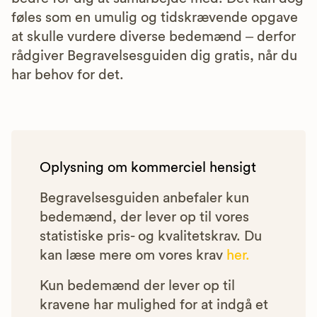
føles som en umulig og tidskrævende opgave
at skulle vurdere diverse bedemænd – derfor
rådgiver Begravelsesguiden dig gratis, når du
har behov for det.
Oplysning om kommerciel hensigt
Begravelsesguiden anbefaler kun
bedemænd, der lever op til vores
statistiske pris- og kvalitetskrav. Du
kan læse mere om vores krav
her.
Kun bedemænd der lever op til
kravene har mulighed for at indgå et