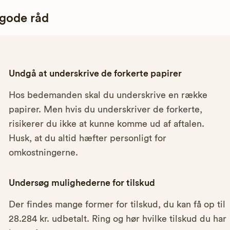
 gode råd
Undgå at underskrive de forkerte papirer
Hos bedemanden skal du underskrive en række
papirer. Men hvis du underskriver de forkerte,
risikerer du ikke at kunne komme ud af aftalen.
Husk, at du altid hæfter personligt for
omkostningerne.
Undersøg mulighederne for tilskud
Der findes mange former for tilskud, du kan få op til
28.284 kr. udbetalt. Ring og hør hvilke tilskud du har