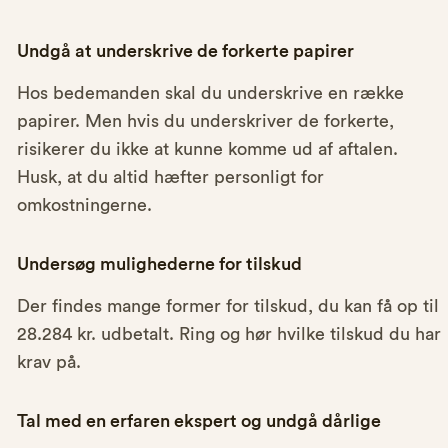
Undgå at underskrive de forkerte papirer
Hos bedemanden skal du underskrive en række
papirer. Men hvis du underskriver de forkerte,
risikerer du ikke at kunne komme ud af aftalen.
Husk, at du altid hæfter personligt for
omkostningerne.
Undersøg mulighederne for tilskud
Der findes mange former for tilskud, du kan få op til
28.284 kr. udbetalt. Ring og hør hvilke tilskud du har
krav på.
Tal med en erfaren ekspert og undgå dårlige