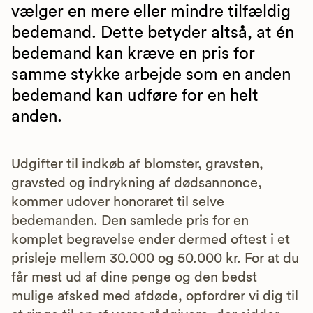
vælger en mere eller mindre tilfældig
bedemand. Dette betyder altså, at én
bedemand kan kræve en pris for
samme stykke arbejde som en anden
bedemand kan udføre for en helt
anden.
Udgifter til indkøb af blomster, gravsten,
gravsted og indrykning af dødsannonce,
kommer udover honoraret til selve
bedemanden. Den samlede pris for en
komplet begravelse ender dermed oftest i et
prisleje mellem 30.000 og 50.000 kr. For at du
får mest ud af dine penge og den bedst
mulige afsked med afdøde, opfordrer vi dig til