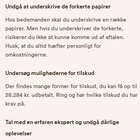
Undgå at underskrive de forkerte papirer
Hos bedemanden skal du underskrive en række
papirer. Men hvis du underskriver de forkerte,
risikerer du ikke at kunne komme ud af aftalen.
Husk, at du altid hæfter personligt for
omkostningerne.
Undersøg mulighederne for tilskud
Der findes mange former for tilskud, du kan få op til
28.284 kr. udbetalt. Ring og hør hvilke tilskud du har
krav på.
Tal med en erfaren ekspert og undgå dårlige
oplevelser