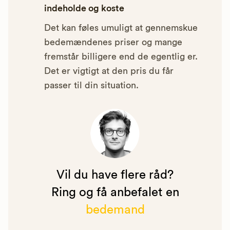
indeholde og koste
Det kan føles umuligt at gennemskue
bedemændenes priser og mange
fremstår billigere end de egentlig er.
Det er vigtigt at den pris du får
passer til din situation.
Vil du have flere råd?
Ring og få anbefalet en
bedemand