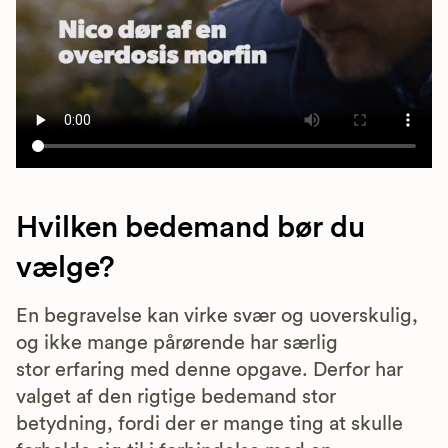
Hvilken bedemand bør du
vælge?
En begravelse kan virke svær og uoverskulig,
og ikke mange pårørende har særlig
stor erfaring med denne opgave. Derfor har
valget af den rigtige bedemand stor
betydning, fordi der er mange ting at skulle