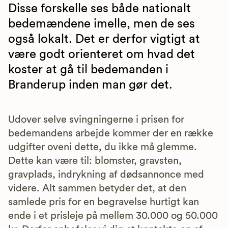
Disse forskelle ses både nationalt
bedemændene imelle, men de ses
også lokalt. Det er derfor vigtigt at
være godt orienteret om hvad det
koster at gå til bedemanden i
Branderup inden man gør det.
Udover selve svingningerne i prisen for
bedemandens arbejde kommer der en række
udgifter oveni dette, du ikke må glemme.
Dette kan være til: blomster, gravsten,
gravplads, indrykning af dødsannonce med
videre. Alt sammen betyder det, at den
samlede pris for en begravelse hurtigt kan
ende i et prisleje på mellem 30.000 og 50.000