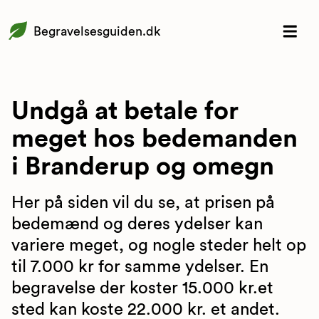
Begravelsesguiden.dk
Undgå at betale for
meget hos bedemanden
i Branderup og omegn
Her på siden vil du se, at prisen på
bedemænd og deres ydelser kan
variere meget, og nogle steder helt op
til 7.000 kr for samme ydelser. En
begravelse der koster 15.000 kr.et
sted kan koste 22.000 kr. et andet.