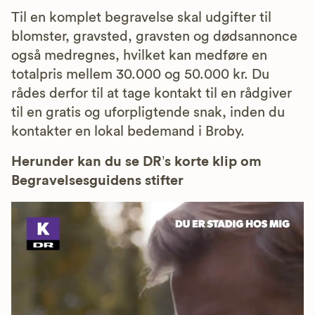
Til en komplet begravelse skal udgifter til
blomster, gravsted, gravsten og dødsannonce
også medregnes, hvilket kan medføre en
totalpris mellem 30.000 og 50.000 kr. Du
rådes derfor til at tage kontakt til en rådgiver
til en gratis og uforpligtende snak, inden du
kontakter en lokal bedemand i Broby.
Herunder kan du se DR’s korte klip om
Begravelsesguidens stifter