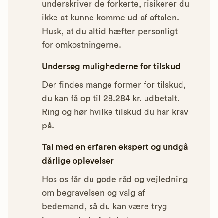
underskriver de forkerte, risikerer du
ikke at kunne komme ud af aftalen.
Husk, at du altid hæfter personligt
for omkostningerne.
Undersøg mulighederne for tilskud
Der findes mange former for tilskud,
du kan få op til 28.284 kr. udbetalt.
Ring og hør hvilke tilskud du har krav
på.
Tal med en erfaren ekspert og undgå
dårlige oplevelser
Hos os får du gode råd og vejledning
om begravelsen og valg af
bedemand, så du kan være tryg