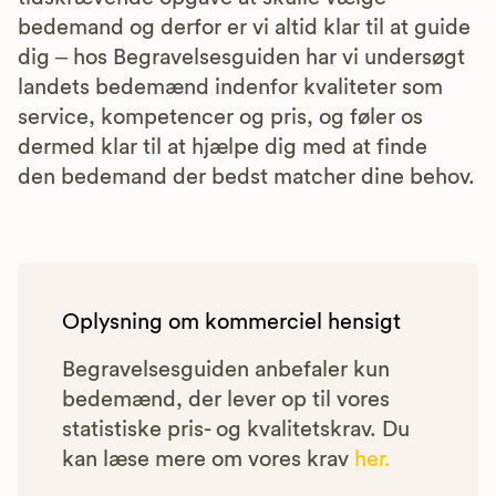
bedemand og derfor er vi altid klar til at guide
dig – hos Begravelsesguiden har vi undersøgt
landets bedemænd indenfor kvaliteter som
service, kompetencer og pris, og føler os
dermed klar til at hjælpe dig med at finde
den bedemand der bedst matcher dine behov.
Oplysning om kommerciel hensigt
Begravelsesguiden anbefaler kun
bedemænd, der lever op til vores
statistiske pris- og kvalitetskrav. Du
kan læse mere om vores krav
her.