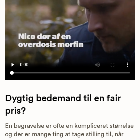
Dygtig bedemand til en fair
pris?
En begravelse er ofte en kompliceret størrelse
og der er mange ting at tage stilling til, når