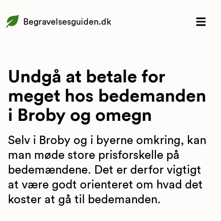
Begravelsesguiden.dk
Undgå at betale for
meget hos bedemanden
i Broby og omegn
Selv i Broby og i byerne omkring, kan
man møde store prisforskelle på
bedemændene. Det er derfor vigtigt
at være godt orienteret om hvad det
koster at gå til bedemanden.