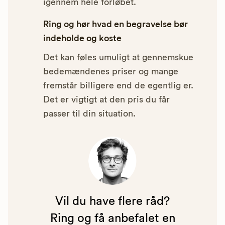
igennem hele forløbet.
Ring og hør hvad en begravelse bør
indeholde og koste
Det kan føles umuligt at gennemskue
bedemændenes priser og mange
fremstår billigere end de egentlig er.
Det er vigtigt at den pris du får
passer til din situation.
Vil du have flere råd?
Ring og få anbefalet en