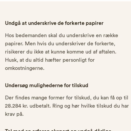
Undgå at underskrive de forkerte papirer
Hos bedemanden skal du underskrive en række
papirer. Men hvis du underskriver de forkerte,
risikerer du ikke at kunne komme ud af aftalen.
Husk, at du altid hæfter personligt for
omkostningerne.
Undersøg mulighederne for tilskud
Der findes mange former for tilskud, du kan få op til
28.284 kr. udbetalt. Ring og hør hvilke tilskud du har
krav på.