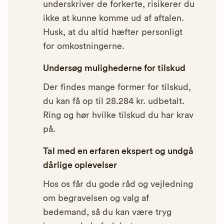
underskriver de forkerte, risikerer du
ikke at kunne komme ud af aftalen.
Husk, at du altid hæfter personligt
for omkostningerne.
Undersøg mulighederne for tilskud
Der findes mange former for tilskud,
du kan få op til 28.284 kr. udbetalt.
Ring og hør hvilke tilskud du har krav
på.
Tal med en erfaren ekspert og undgå
dårlige oplevelser
Hos os får du gode råd og vejledning
om begravelsen og valg af
bedemand, så du kan være tryg