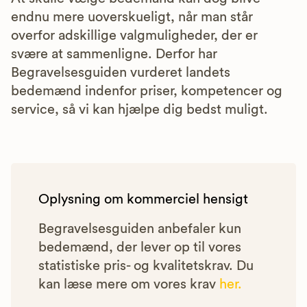
endnu mere uoverskueligt, når man står
overfor adskillige valgmuligheder, der er
svære at sammenligne. Derfor har
Begravelsesguiden vurderet landets
bedemænd indenfor priser, kompetencer og
service, så vi kan hjælpe dig bedst muligt.
Oplysning om kommerciel hensigt
Begravelsesguiden anbefaler kun
bedemænd, der lever op til vores
statistiske pris- og kvalitetskrav. Du
kan læse mere om vores krav
her.