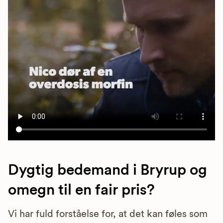
Dygtig bedemand i Bryrup og
omegn til en fair pris?
Vi har fuld forståelse for, at det kan føles som