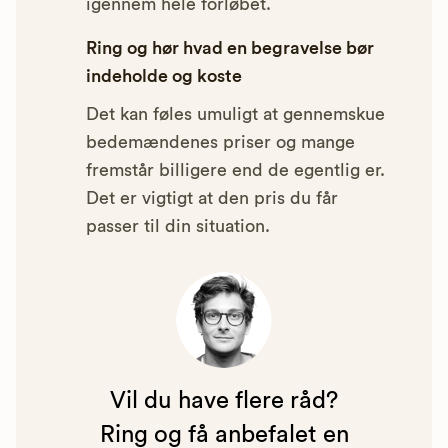
igennem hele forløbet.
Ring og hør hvad en begravelse bør
indeholde og koste
Det kan føles umuligt at gennemskue
bedemændenes priser og mange
fremstår billigere end de egentlig er.
Det er vigtigt at den pris du får
passer til din situation.
Vil du have flere råd?
Ring og få anbefalet en