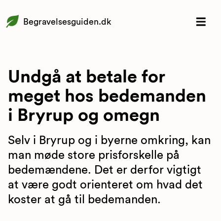
Begravelsesguiden.dk
Undgå at betale for
meget hos bedemanden
i Bryrup og omegn
Selv i Bryrup og i byerne omkring, kan
man møde store prisforskelle på
bedemændene. Det er derfor vigtigt
at være godt orienteret om hvad det
koster at gå til bedemanden.