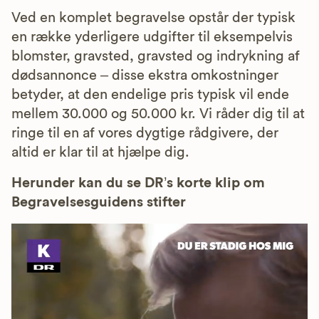
Ved en komplet begravelse opstår der typisk
en række yderligere udgifter til eksempelvis
blomster, gravsted, gravsted og indrykning af
dødsannonce – disse ekstra omkostninger
betyder, at den endelige pris typisk vil ende
mellem 30.000 og 50.000 kr. Vi råder dig til at
ringe til en af vores dygtige rådgivere, der
altid er klar til at hjælpe dig.
Herunder kan du se DR’s korte klip om
Begravelsesguidens stifter