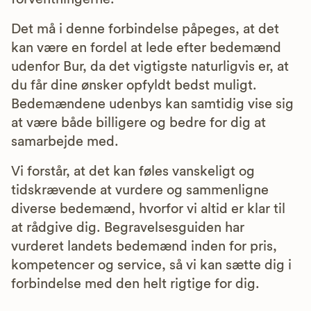
Det må i denne forbindelse påpeges, at det
kan være en fordel at lede efter bedemænd
udenfor Bur, da det vigtigste naturligvis er, at
du får dine ønsker opfyldt bedst muligt.
Bedemændene udenbys kan samtidig vise sig
at være både billigere og bedre for dig at
samarbejde med.
Vi forstår, at det kan føles vanskeligt og
tidskrævende at vurdere og sammenligne
diverse bedemænd, hvorfor vi altid er klar til
at rådgive dig. Begravelsesguiden har
vurderet landets bedemænd inden for pris,
kompetencer og service, så vi kan sætte dig i
forbindelse med den helt rigtige for dig.