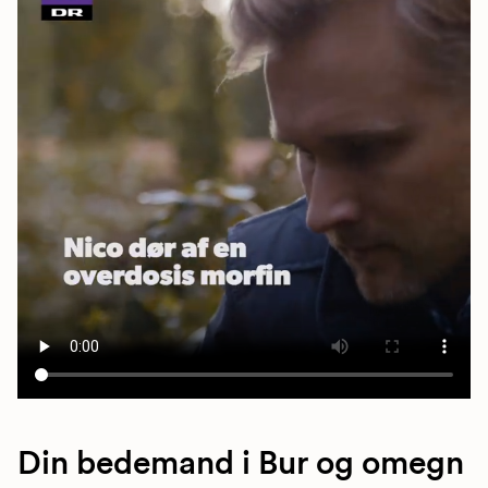
Din bedemand i Bur og omegn