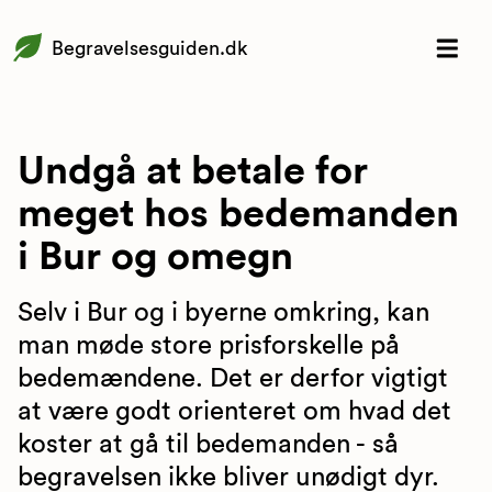
Begravelsesguiden.dk
Undgå at betale for
meget hos bedemanden
i Bur og omegn
Selv i Bur og i byerne omkring, kan
man møde store prisforskelle på
bedemændene. Det er derfor vigtigt
at være godt orienteret om hvad det
koster at gå til bedemanden - så
begravelsen ikke bliver unødigt dyr.