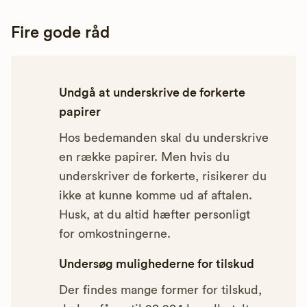
Fire gode råd
Undgå at underskrive de forkerte
papirer
Hos bedemanden skal du underskrive
en række papirer. Men hvis du
underskriver de forkerte, risikerer du
ikke at kunne komme ud af aftalen.
Husk, at du altid hæfter personligt
for omkostningerne.
Undersøg mulighederne for tilskud
Der findes mange former for tilskud,