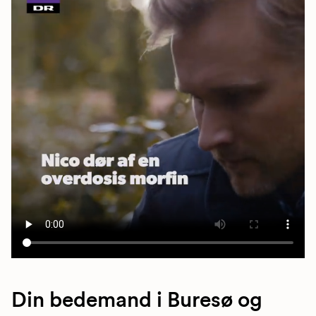
Din bedemand i Buresø og