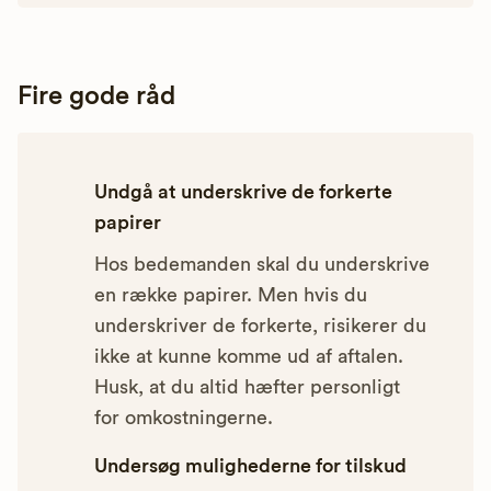
Fire gode råd
Undgå at underskrive de forkerte
papirer
Hos bedemanden skal du underskrive
en række papirer. Men hvis du
underskriver de forkerte, risikerer du
ikke at kunne komme ud af aftalen.
Husk, at du altid hæfter personligt
for omkostningerne.
Undersøg mulighederne for tilskud