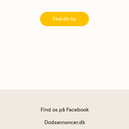
Find din by
Find os på Facebook
Dodsannoncer.dk