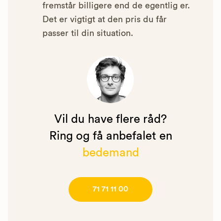
fremstår billigere end de egentlig er.
Det er vigtigt at den pris du får
passer til din situation.
Vil du have flere råd?
Ring og få anbefalet en
bedemand
71 71 11 00