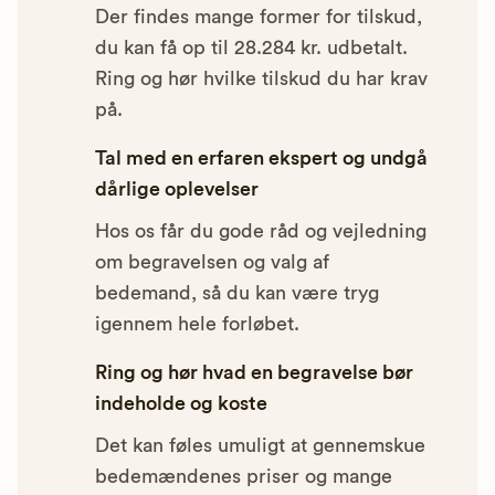
Der findes mange former for tilskud,
du kan få op til 28.284 kr. udbetalt.
Ring og hør hvilke tilskud du har krav
på.
Tal med en erfaren ekspert og undgå
dårlige oplevelser
Hos os får du gode råd og vejledning
om begravelsen og valg af
bedemand, så du kan være tryg
igennem hele forløbet.
Ring og hør hvad en begravelse bør
indeholde og koste
Det kan føles umuligt at gennemskue
bedemændenes priser og mange