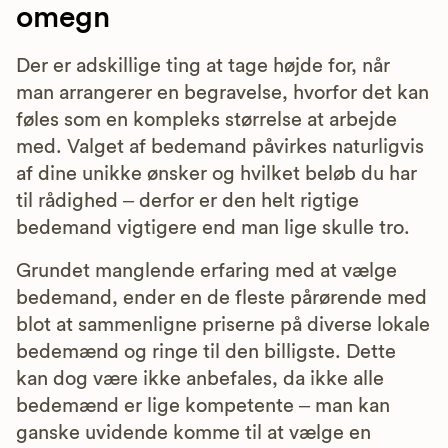
omegn
Der er adskillige ting at tage højde for, når
man arrangerer en begravelse, hvorfor det kan
føles som en kompleks størrelse at arbejde
med. Valget af bedemand påvirkes naturligvis
af dine unikke ønsker og hvilket beløb du har
til rådighed – derfor er den helt rigtige
bedemand vigtigere end man lige skulle tro.
Grundet manglende erfaring med at vælge
bedemand, ender en de fleste pårørende med
blot at sammenligne priserne på diverse lokale
bedemænd og ringe til den billigste. Dette
kan dog være ikke anbefales, da ikke alle
bedemænd er lige kompetente – man kan
ganske uvidende komme til at vælge en