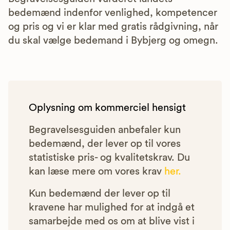
bedemænd indenfor venlighed, kompetencer
og pris og vi er klar med gratis rådgivning, når
du skal vælge bedemand i Bybjerg og omegn.
Oplysning om kommerciel hensigt
Begravelsesguiden anbefaler kun
bedemænd, der lever op til vores
statistiske pris- og kvalitetskrav. Du
kan læse mere om vores krav
her.
Kun bedemænd der lever op til
kravene har mulighed for at indgå et
samarbejde med os om at blive vist i