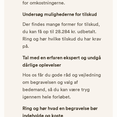
for omkostningerne.
Undersøg mulighederne for tilskud
Der findes mange former for tilskud,
du kan få op til 28.284 kr. udbetalt.
Ring og hør hvilke tilskud du har krav
på.
Tal med en erfaren ekspert og undgå
dårlige oplevelser
Hos os får du gode råd og vejledning
om begravelsen og valg af
bedemand, så du kan være tryg
igennem hele forløbet.
Ring og hør hvad en begravelse bør
indeholde og koste