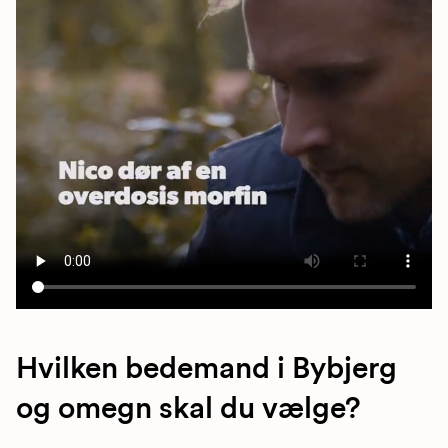
Hvilken bedemand i Bybjerg
og omegn skal du vælge?