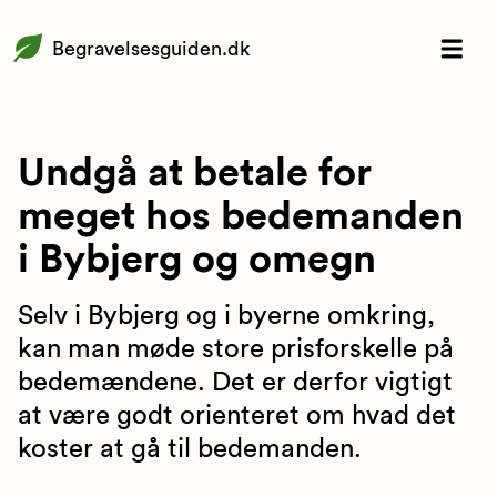
Begravelsesguiden.dk
Undgå at betale for
meget hos bedemanden
i Bybjerg og omegn
Selv i Bybjerg og i byerne omkring,
kan man møde store prisforskelle på
bedemændene. Det er derfor vigtigt
at være godt orienteret om hvad det
koster at gå til bedemanden.