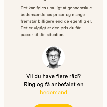
Det kan føles umuligt at gennemskue
bedemændenes priser og mange
fremstår billigere end de egentlig er.
Det er vigtigt at den pris du får
passer til din situation.
Vil du have flere råd?
Ring og få anbefalet en
bedemand