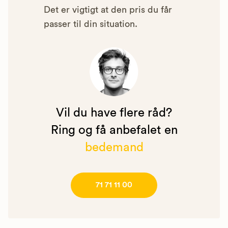
Det er vigtigt at den pris du får
passer til din situation.
Vil du have flere råd?
Ring og få anbefalet en
bedemand
71 71 11 00