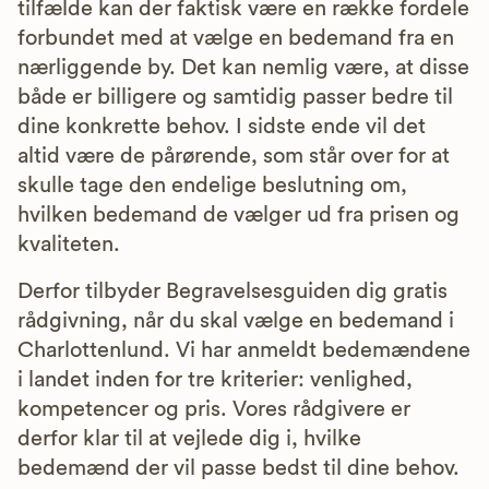
tilfælde kan der faktisk være en række fordele
forbundet med at vælge en bedemand fra en
nærliggende by. Det kan nemlig være, at disse
både er billigere og samtidig passer bedre til
dine konkrette behov. I sidste ende vil det
altid være de pårørende, som står over for at
skulle tage den endelige beslutning om,
hvilken bedemand de vælger ud fra prisen og
kvaliteten.
Derfor tilbyder Begravelsesguiden dig gratis
rådgivning, når du skal vælge en bedemand i
Charlottenlund. Vi har anmeldt bedemændene
i landet inden for tre kriterier: venlighed,
kompetencer og pris. Vores rådgivere er
derfor klar til at vejlede dig i, hvilke
bedemænd der vil passe bedst til dine behov.