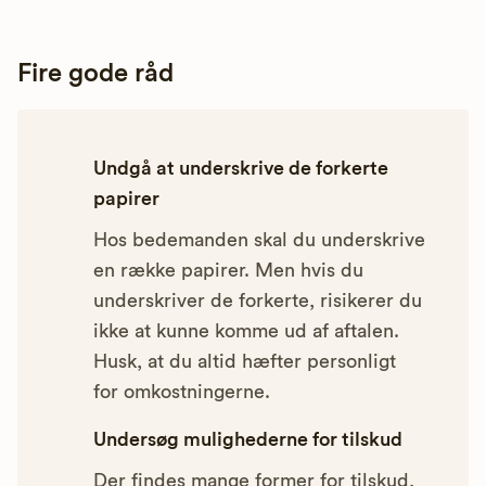
Fire gode råd
Undgå at underskrive de forkerte
papirer
Hos bedemanden skal du underskrive
en række papirer. Men hvis du
underskriver de forkerte, risikerer du
ikke at kunne komme ud af aftalen.
Husk, at du altid hæfter personligt
for omkostningerne.
Undersøg mulighederne for tilskud
Der findes mange former for tilskud,