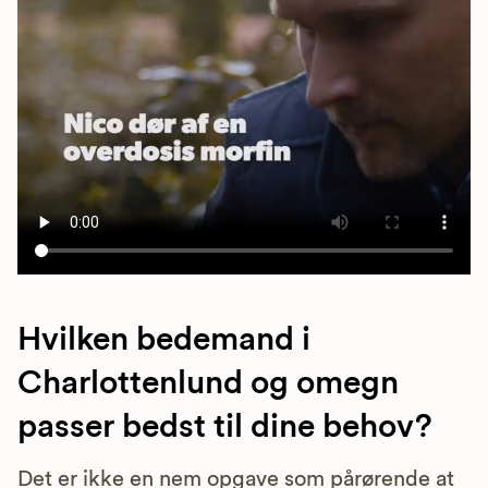
Hvilken bedemand i
Charlottenlund og omegn
passer bedst til dine behov?
Det er ikke en nem opgave som pårørende at