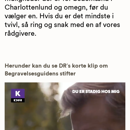
Charlottenlund og omegn, før du
vælger en. Hvis du er det mindste i
tvivl, så ring og snak med en af vores
rådgivere.
Herunder kan du se DR’s korte klip om
Begravelsesguidens stifter