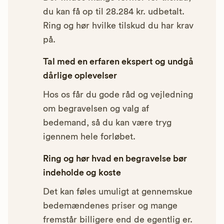
du kan få op til 28.284 kr. udbetalt.
Ring og hør hvilke tilskud du har krav
på.
Tal med en erfaren ekspert og undgå
dårlige oplevelser
Hos os får du gode råd og vejledning
om begravelsen og valg af
bedemand, så du kan være tryg
igennem hele forløbet.
Ring og hør hvad en begravelse bør
indeholde og koste
Det kan føles umuligt at gennemskue
bedemændenes priser og mange
fremstår billigere end de egentlig er.