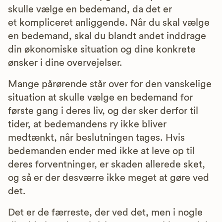
skulle vælge en bedemand, da det er
et kompliceret anliggende. Når du skal vælge
en bedemand, skal du blandt andet inddrage
din økonomiske situation og dine konkrete
ønsker i dine overvejelser.
Mange pårørende står over for den vanskelige
situation at skulle vælge en bedemand for
første gang i deres liv, og der sker derfor til
tider, at bedemandens ry ikke bliver
medtænkt, når beslutningen tages. Hvis
bedemanden ender med ikke at leve op til
deres forventninger, er skaden allerede sket,
og så er der desværre ikke meget at gøre ved
det.
Det er de færreste, der ved det, men i nogle