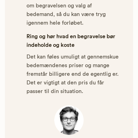
om begravelsen og valg af
bedemand, så du kan være tryg
igennem hele forløbet.
Ring og hør hvad en begravelse bør
indeholde og koste
Det kan føles umuligt at gennemskue
bedemændenes priser og mange
fremstår billigere end de egentlig er.
Det er vigtigt at den pris du får
passer til din situation.