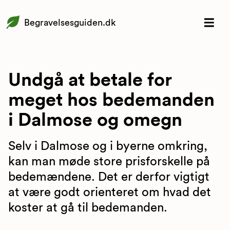
Begravelsesguiden.dk
Undgå at betale for
meget hos bedemanden
i Dalmose og omegn
Selv i Dalmose og i byerne omkring,
kan man møde store prisforskelle på
bedemændene. Det er derfor vigtigt
at være godt orienteret om hvad det
koster at gå til bedemanden.