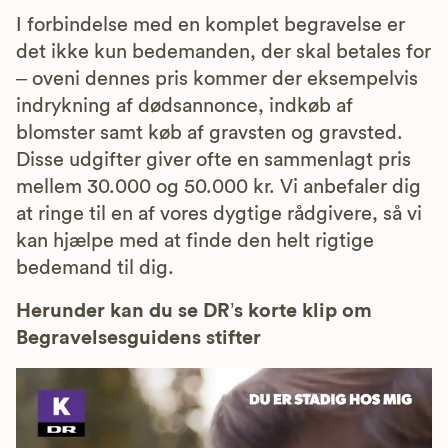
I forbindelse med en komplet begravelse er
det ikke kun bedemanden, der skal betales for
– oveni dennes pris kommer der eksempelvis
indrykning af dødsannonce, indkøb af
blomster samt køb af gravsten og gravsted.
Disse udgifter giver ofte en sammenlagt pris
mellem 30.000 og 50.000 kr. Vi anbefaler dig
at ringe til en af vores dygtige rådgivere, så vi
kan hjælpe med at finde den helt rigtige
bedemand til dig.
Herunder kan du se DR’s korte klip om
Begravelsesguidens stifter