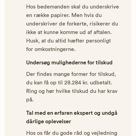
Hos bedemanden skal du underskrive
en række papirer. Men hvis du
underskriver de forkerte, risikerer du
ikke at kunne komme ud af aftalen.
Husk, at du altid hæfter personligt
for omkostningerne.
Undersøg mulighederne for tilskud
Der findes mange former for tilskud,
du kan få op til 28.284 kr. udbetalt.
Ring og hør hvilke tilskud du har krav
på.
Tal med en erfaren ekspert og undgå
dårlige oplevelser
Hos os får du gode råd og vejledning