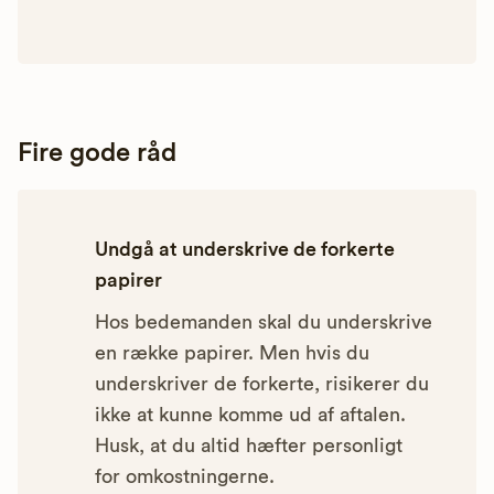
Fire gode råd
Undgå at underskrive de forkerte
papirer
Hos bedemanden skal du underskrive
en række papirer. Men hvis du
underskriver de forkerte, risikerer du
ikke at kunne komme ud af aftalen.
Husk, at du altid hæfter personligt
for omkostningerne.