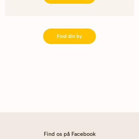
Find din by
Find os på Facebook