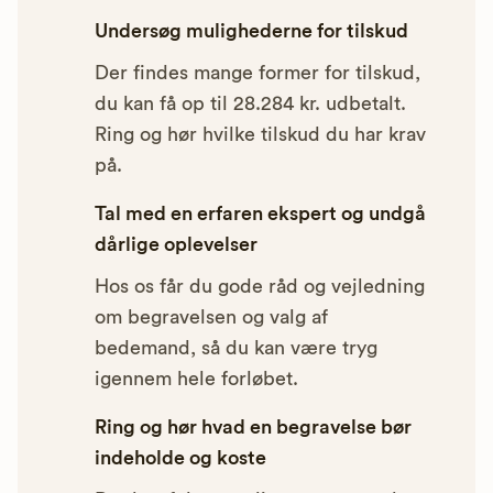
Undersøg mulighederne for tilskud
Der findes mange former for tilskud,
du kan få op til 28.284 kr. udbetalt.
Ring og hør hvilke tilskud du har krav
på.
Tal med en erfaren ekspert og undgå
dårlige oplevelser
Hos os får du gode råd og vejledning
om begravelsen og valg af
bedemand, så du kan være tryg
igennem hele forløbet.
Ring og hør hvad en begravelse bør
indeholde og koste