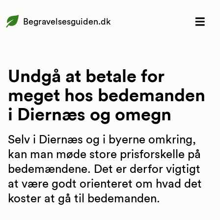
Begravelsesguiden.dk
Undgå at betale for
meget hos bedemanden
i Diernæs og omegn
Selv i Diernæs og i byerne omkring,
kan man møde store prisforskelle på
bedemændene. Det er derfor vigtigt
at være godt orienteret om hvad det
koster at gå til bedemanden.