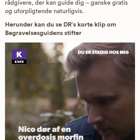
rådgivere, der kan guide dig – ganske gratis
og uforpligtende naturligvis.
Herunder kan du se DR’s korte klip om
Begravelsesguidens stifter