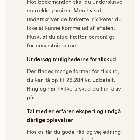
Hos bedemanden skal du underskrive
en række papirer. Men hvis du
underskriver de forkerte, risikerer du
ikke at kunne komme ud af aftalen.
Husk, at du altid hæfter personligt
for omkostningerne.
Undersøg mulighederne for tilskud
Der findes mange former for tilskud,
du kan få op til 28.284 kr. udbetalt.
Ring og hør hvilke tilskud du har krav
på.
Tal med en erfaren ekspert og undgå
dårlige oplevelser
Hos os får du gode råd og vejledning