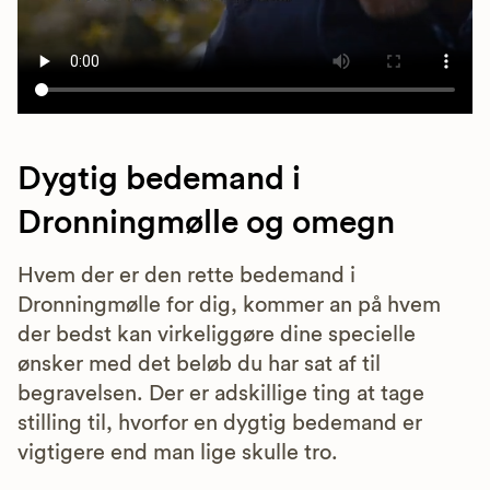
Dygtig bedemand i
Dronningmølle og omegn
Hvem der er den rette bedemand i
Dronningmølle for dig, kommer an på hvem
der bedst kan virkeliggøre dine specielle
ønsker med det beløb du har sat af til
begravelsen. Der er adskillige ting at tage
stilling til, hvorfor en dygtig bedemand er
vigtigere end man lige skulle tro.