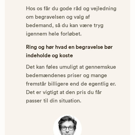
Hos os får du gode råd og vejledning
om begravelsen og valg af
bedemand, så du kan være tryg
igennem hele forløbet.
Ring og hør hvad en begravelse bør
indeholde og koste
Det kan føles umuligt at gennemskue
bedemændenes priser og mange
fremstår billigere end de egentlig er.
Det er vigtigt at den pris du får
passer til din situation.