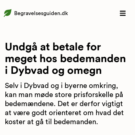
Begravelsesguiden.dk
Undgå at betale for
meget hos bedemanden
i Dybvad og omegn
Selv i Dybvad og i byerne omkring,
kan man møde store prisforskelle på
bedemændene. Det er derfor vigtigt
at være godt orienteret om hvad det
koster at gå til bedemanden.