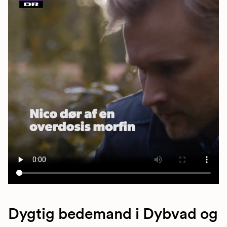
Dygtig bedemand i Dybvad og