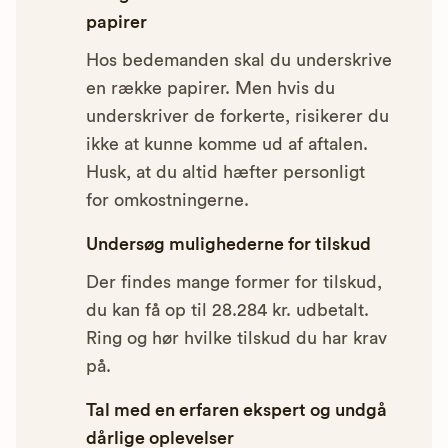
papirer
Hos bedemanden skal du underskrive
en række papirer. Men hvis du
underskriver de forkerte, risikerer du
ikke at kunne komme ud af aftalen.
Husk, at du altid hæfter personligt
for omkostningerne.
Undersøg mulighederne for tilskud
Der findes mange former for tilskud,
du kan få op til 28.284 kr. udbetalt.
Ring og hør hvilke tilskud du har krav
på.
Tal med en erfaren ekspert og undgå
dårlige oplevelser