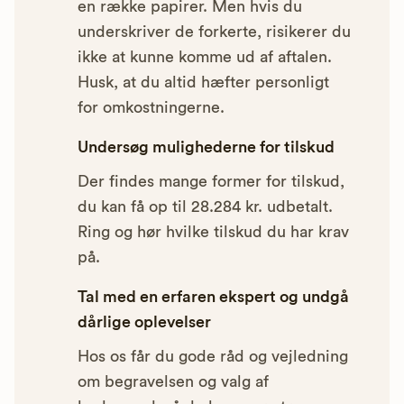
en række papirer. Men hvis du
underskriver de forkerte, risikerer du
ikke at kunne komme ud af aftalen.
Husk, at du altid hæfter personligt
for omkostningerne.
Undersøg mulighederne for tilskud
Der findes mange former for tilskud,
du kan få op til 28.284 kr. udbetalt.
Ring og hør hvilke tilskud du har krav
på.
Tal med en erfaren ekspert og undgå
dårlige oplevelser
Hos os får du gode råd og vejledning
om begravelsen og valg af