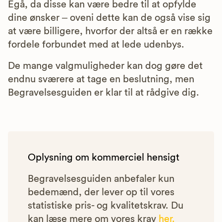
Egå, da disse kan være bedre til at opfylde
dine ønsker – oveni dette kan de også vise sig
at være billigere, hvorfor der altså er en række
fordele forbundet med at lede udenbys.
De mange valgmuligheder kan dog gøre det
endnu sværere at tage en beslutning, men
Begravelsesguiden er klar til at rådgive dig.
Oplysning om kommerciel hensigt
Begravelsesguiden anbefaler kun
bedemænd, der lever op til vores
statistiske pris- og kvalitetskrav. Du
kan læse mere om vores krav
her.