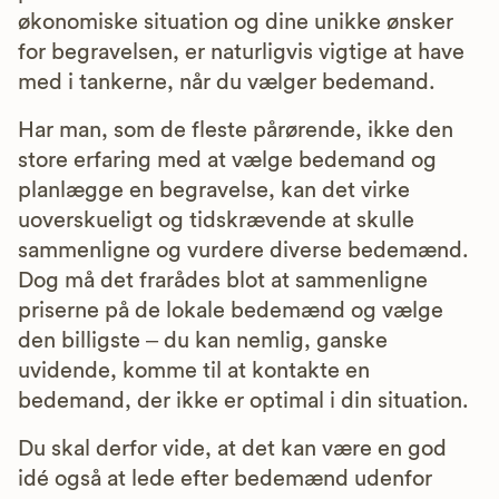
økonomiske situation og dine unikke ønsker
for begravelsen, er naturligvis vigtige at have
med i tankerne, når du vælger bedemand.
Har man, som de fleste pårørende, ikke den
store erfaring med at vælge bedemand og
planlægge en begravelse, kan det virke
uoverskueligt og tidskrævende at skulle
sammenligne og vurdere diverse bedemænd.
Dog må det frarådes blot at sammenligne
priserne på de lokale bedemænd og vælge
den billigste – du kan nemlig, ganske
uvidende, komme til at kontakte en
bedemand, der ikke er optimal i din situation.
Du skal derfor vide, at det kan være en god
idé også at lede efter bedemænd udenfor