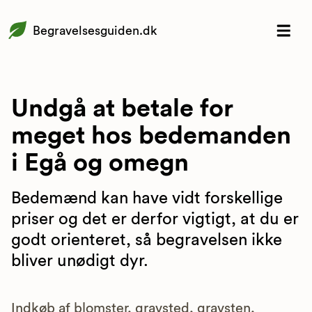
Begravelsesguiden.dk
Undgå at betale for
meget hos bedemanden
i Egå og omegn
Bedemænd kan have vidt forskellige
priser og det er derfor vigtigt, at du er
godt orienteret, så begravelsen ikke
bliver unødigt dyr.
Indkøb af blomster, gravsted, gravsten,