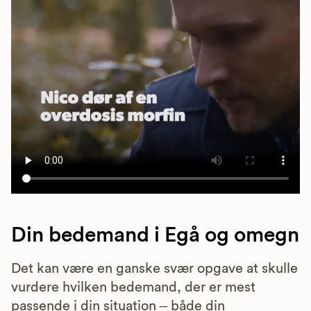
Din bedemand i Egå og omegn
Det kan være en ganske svær opgave at skulle
vurdere hvilken bedemand, der er mest
passende i din situation – både din