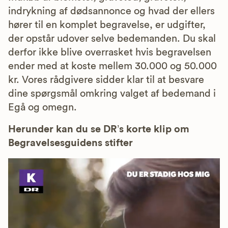
indrykning af dødsannonce og hvad der ellers
hører til en komplet begravelse, er udgifter,
der opstår udover selve bedemanden. Du skal
derfor ikke blive overrasket hvis begravelsen
ender med at koste mellem 30.000 og 50.000
kr. Vores rådgivere sidder klar til at besvare
dine spørgsmål omkring valget af bedemand i
Egå og omegn.
Herunder kan du se DR’s korte klip om
Begravelsesguidens stifter