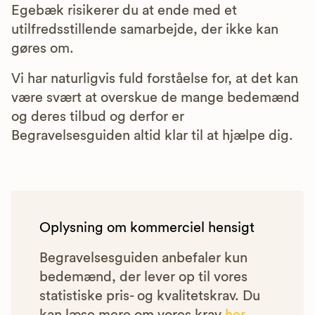
Egebæk risikerer du at ende med et
utilfredsstillende samarbejde, der ikke kan
gøres om.
Vi har naturligvis fuld forståelse for, at det kan
være svært at overskue de mange bedemænd
og deres tilbud og derfor er
Begravelsesguiden altid klar til at hjælpe dig.
Oplysning om kommerciel hensigt
Begravelsesguiden anbefaler kun
bedemænd, der lever op til vores
statistiske pris- og kvalitetskrav. Du