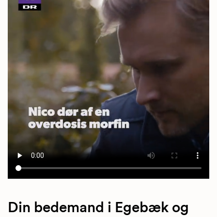
Din bedemand i Egebæk og