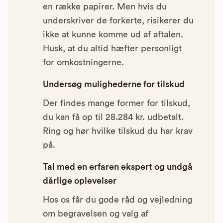
en række papirer. Men hvis du
underskriver de forkerte, risikerer du
ikke at kunne komme ud af aftalen.
Husk, at du altid hæfter personligt
for omkostningerne.
Undersøg mulighederne for tilskud
Der findes mange former for tilskud,
du kan få op til 28.284 kr. udbetalt.
Ring og hør hvilke tilskud du har krav
på.
Tal med en erfaren ekspert og undgå
dårlige oplevelser
Hos os får du gode råd og vejledning
om begravelsen og valg af