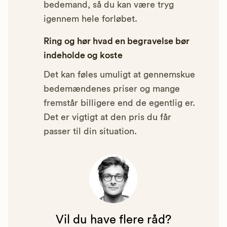
bedemand, så du kan være tryg
igennem hele forløbet.
Ring og hør hvad en begravelse bør
indeholde og koste
Det kan føles umuligt at gennemskue
bedemændenes priser og mange
fremstår billigere end de egentlig er.
Det er vigtigt at den pris du får
passer til din situation.
Vil du have flere råd?