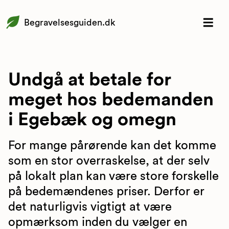
Begravelsesguiden.dk
Undgå at betale for
meget hos bedemanden
i Egebæk og omegn
For mange pårørende kan det komme
som en stor overraskelse, at der selv
på lokalt plan kan være store forskelle
på bedemændenes priser. Derfor er
det naturligvis vigtigt at være
opmærksom inden du vælger en