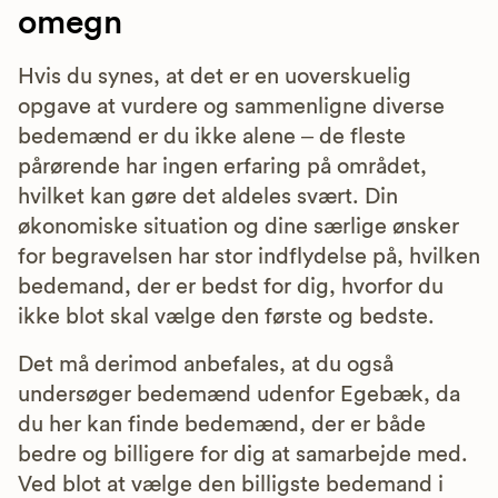
omegn
Hvis du synes, at det er en uoverskuelig
opgave at vurdere og sammenligne diverse
bedemænd er du ikke alene – de fleste
pårørende har ingen erfaring på området,
hvilket kan gøre det aldeles svært. Din
økonomiske situation og dine særlige ønsker
for begravelsen har stor indflydelse på, hvilken
bedemand, der er bedst for dig, hvorfor du
ikke blot skal vælge den første og bedste.
Det må derimod anbefales, at du også
undersøger bedemænd udenfor Egebæk, da
du her kan finde bedemænd, der er både
bedre og billigere for dig at samarbejde med.
Ved blot at vælge den billigste bedemand i