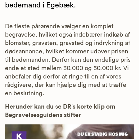
bedemand i Egebæk.
De fleste pårørende vælger en komplet
begravelse, hvilket også indebærer indkøb af
blomster, gravsten, gravsted og indrykning af
dødsannonce, hvilket kommer udover prisen
til bedemanden. Derfor kan den endelige pris
ende et sted mellem 30.000 og 50.000 kr. Vi
anbefaler dig derfor at ringe til en af vores
rådgivere, der kan hjælpe dig med at træffe
en beslutning.
Herunder kan du se DR’s korte klip om
Begravelsesguidens stifter