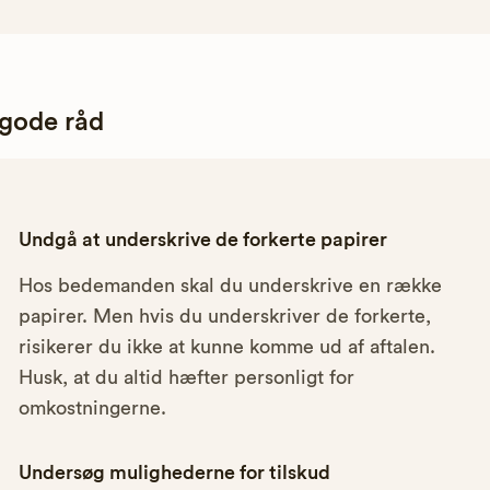
 gode råd
Undgå at underskrive de forkerte papirer
Hos bedemanden skal du underskrive en række
papirer. Men hvis du underskriver de forkerte,
risikerer du ikke at kunne komme ud af aftalen.
Husk, at du altid hæfter personligt for
omkostningerne.
Undersøg mulighederne for tilskud