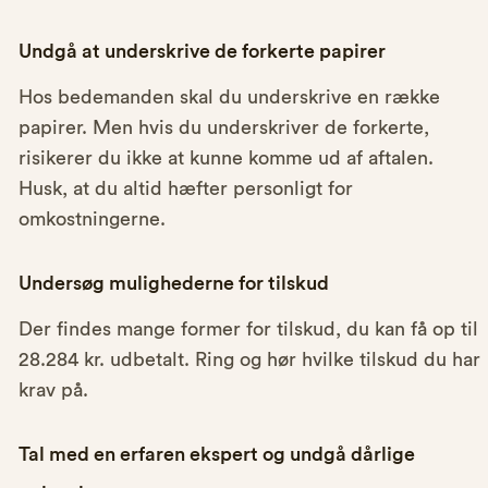
Undgå at underskrive de forkerte papirer
Hos bedemanden skal du underskrive en række
papirer. Men hvis du underskriver de forkerte,
risikerer du ikke at kunne komme ud af aftalen.
Husk, at du altid hæfter personligt for
omkostningerne.
Undersøg mulighederne for tilskud
Der findes mange former for tilskud, du kan få op til
28.284 kr. udbetalt. Ring og hør hvilke tilskud du har
krav på.
Tal med en erfaren ekspert og undgå dårlige