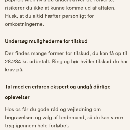
risikerer du ikke at kunne komme ud af aftalen.
Husk, at du altid hæfter personligt for
omkostningerne.
Undersøg mulighederne for tilskud
Der findes mange former for tilskud, du kan få op til
28.284 kr. udbetalt. Ring og hør hvilke tilskud du har
krav på.
Tal med en erfaren ekspert og undgå dårlige
oplevelser
Hos os får du gode råd og vejledning om
begravelsen og valg af bedemand, så du kan være
tryg igennem hele forløbet.