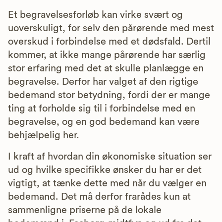
Et begravelsesforløb kan virke svært og
uoverskuligt, for selv den pårørende med mest
overskud i forbindelse med et dødsfald. Dertil
kommer, at ikke mange pårørende har særlig
stor erfaring med det at skulle planlægge en
begravelse. Derfor har valget af den rigtige
bedemand stor betydning, fordi der er mange
ting at forholde sig til i forbindelse med en
begravelse, og en god bedemand kan være
behjælpelig her.
I kraft af hvordan din økonomiske situation ser
ud og hvilke specifikke ønsker du har er det
vigtigt, at tænke dette med når du vælger en
bedemand. Det må derfor frarådes kun at
sammenligne priserne på de lokale