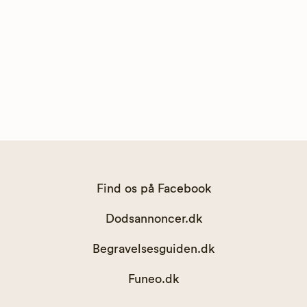
Find os på Facebook
Dodsannoncer.dk
Begravelsesguiden.dk
Funeo.dk