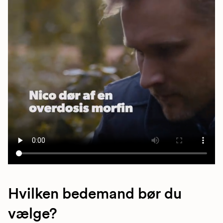
Hvilken bedemand bør du
vælge?