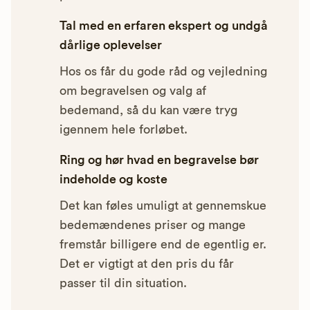
Tal med en erfaren ekspert og undgå
dårlige oplevelser
Hos os får du gode råd og vejledning
om begravelsen og valg af
bedemand, så du kan være tryg
igennem hele forløbet.
Ring og hør hvad en begravelse bør
indeholde og koste
Det kan føles umuligt at gennemskue
bedemændenes priser og mange
fremstår billigere end de egentlig er.
Det er vigtigt at den pris du får
passer til din situation.