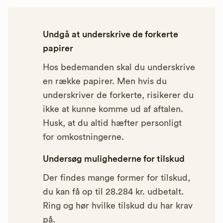
Undgå at underskrive de forkerte
papirer
Hos bedemanden skal du underskrive
en række papirer. Men hvis du
underskriver de forkerte, risikerer du
ikke at kunne komme ud af aftalen.
Husk, at du altid hæfter personligt
for omkostningerne.
Undersøg mulighederne for tilskud
Der findes mange former for tilskud,
du kan få op til 28.284 kr. udbetalt.
Ring og hør hvilke tilskud du har krav
på.