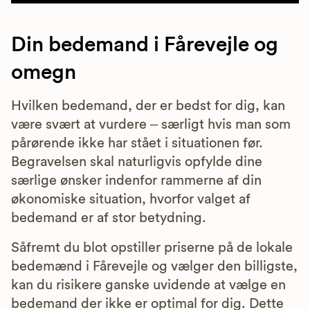
Din bedemand i Fårevejle og
omegn
Hvilken bedemand, der er bedst for dig, kan
være svært at vurdere – særligt hvis man som
pårørende ikke har stået i situationen før.
Begravelsen skal naturligvis opfylde dine
særlige ønsker indenfor rammerne af din
økonomiske situation, hvorfor valget af
bedemand er af stor betydning.
Såfremt du blot opstiller priserne på de lokale
bedemænd i Fårevejle og vælger den billigste,
kan du risikere ganske uvidende at vælge en
bedemand der ikke er optimal for dig. Dette