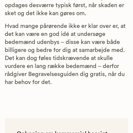
opdages desværre typisk først, når skaden er
sket og det ikke kan gøres om.
Hvad mange pårørende ikke er klar over er, at
det kan være en god idé at undersøge
bedemænd udenbys – disse kan være både
billigere og bedre for dig at samarbejde med.
Det kan dog føles tidskrævende at skulle
vurdere en lang række bedemænd – derfor
rådgiver Begravelsesguiden dig gratis, når du
har behov for det.