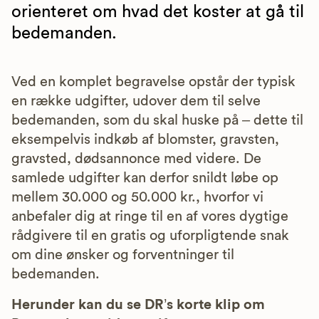
orienteret om hvad det koster at gå til
bedemanden.
Ved en komplet begravelse opstår der typisk
en række udgifter, udover dem til selve
bedemanden, som du skal huske på – dette til
eksempelvis indkøb af blomster, gravsten,
gravsted, dødsannonce med videre. De
samlede udgifter kan derfor snildt løbe op
mellem 30.000 og 50.000 kr., hvorfor vi
anbefaler dig at ringe til en af vores dygtige
rådgivere til en gratis og uforpligtende snak
om dine ønsker og forventninger til
bedemanden.
Herunder kan du se DR’s korte klip om