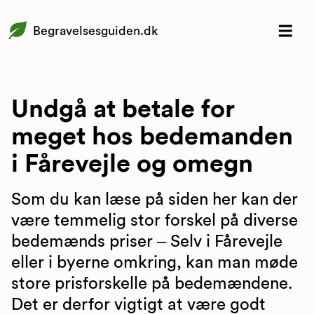
Begravelsesguiden.dk
Undgå at betale for
meget hos bedemanden
i Fårevejle og omegn
Som du kan læse på siden her kan der
være temmelig stor forskel på diverse
bedemænds priser – Selv i Fårevejle
eller i byerne omkring, kan man møde
store prisforskelle på bedemændene.
Det er derfor vigtigt at være godt