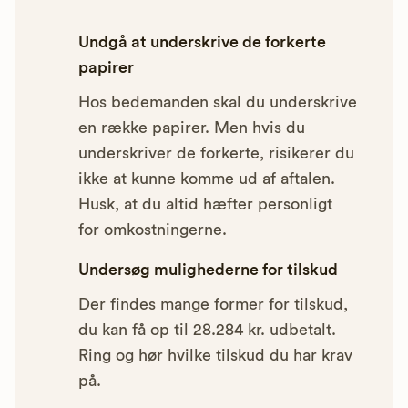
Undgå at underskrive de forkerte
papirer
Hos bedemanden skal du underskrive
en række papirer. Men hvis du
underskriver de forkerte, risikerer du
ikke at kunne komme ud af aftalen.
Husk, at du altid hæfter personligt
for omkostningerne.
Undersøg mulighederne for tilskud
Der findes mange former for tilskud,
du kan få op til 28.284 kr. udbetalt.
Ring og hør hvilke tilskud du har krav
på.