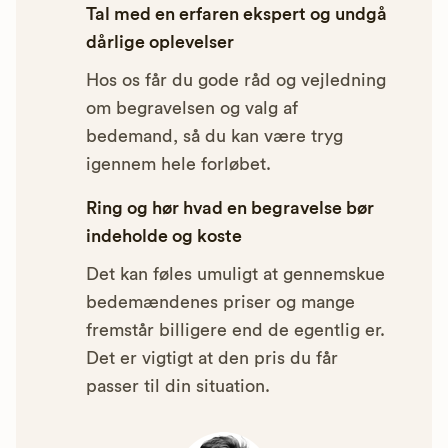
Tal med en erfaren ekspert og undgå
dårlige oplevelser
Hos os får du gode råd og vejledning
om begravelsen og valg af
bedemand, så du kan være tryg
igennem hele forløbet.
Ring og hør hvad en begravelse bør
indeholde og koste
Det kan føles umuligt at gennemskue
bedemændenes priser og mange
fremstår billigere end de egentlig er.
Det er vigtigt at den pris du får
passer til din situation.