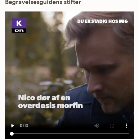
Begravelsesguidens stifter