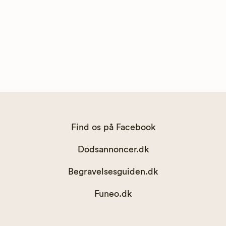
Find os på Facebook
Dodsannoncer.dk
Begravelsesguiden.dk
Funeo.dk